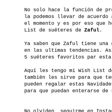
No solo hace la función de pr
la podemos llevar de acuerdo 
el momento y es por eso que h
List de suéteres de
Zaful
.
Ya saben que Zaful tiene una 
en las ultimas tendencias. As
5 suéteres favoritos par esta
Aquí les tengo mi Wish List d
también les sirve para que te
pueden regalar estas Navidade
para que puedan enterarse de 
No olviden seguirme en Insta