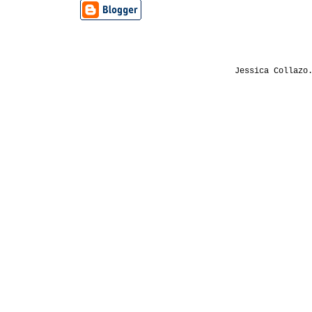
Jessica Collazo