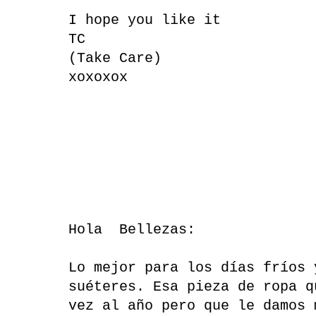
I hope you like it
TC
(Take Care)
xoxoxox
Hola Bellezas:
Lo mejor para los días fríos 
suéteres. Esa pieza de ropa q
vez al año pero que le damos 