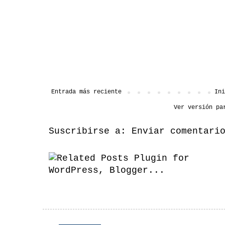
Entrada más reciente
Ini
Ver versión pa
Suscribirse a:
Enviar comentari