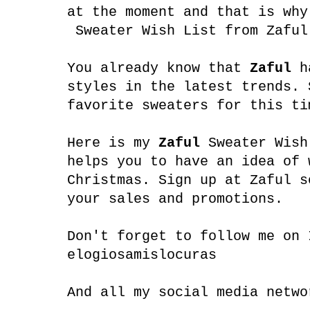
at the moment and that is why
Sweater Wish List from Zaful
You already know that
Zaful
ha
styles in the latest trends. 
favorite sweaters for this ti
Here is my
Zaful
Sweater Wish
helps you to have an idea of ​
Christmas. Sign up at Zaful s
your sales and promotions.
Don't forget to follow me on 
elogiosamislocuras
And all my social media netw