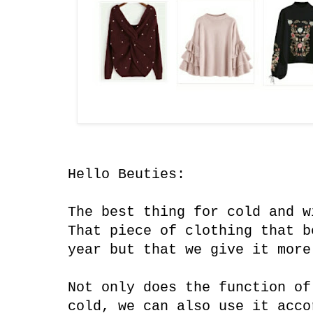
Hello Beuties:
The best thing for cold and w
That piece of clothing that b
year but that we give it more
Not only does the function of
cold, we can also use it acco