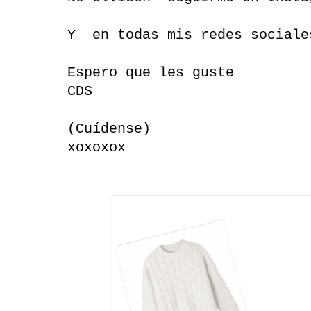
Y en todas mis redes sociale
Espero que les guste
CDS
(Cuídense)
xoxoxox