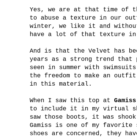
Yes, we are at that time of t
to abuse a texture in our out
winter, we like it and withou
have a lot of that texture in
And is that the Velvet has be
years as a strong trend that 
seen in summer with swimsuits
the freedom to make an outfit
in this material.
When I saw this top at
Gamiss
to include it in my virtual s
saw those boots, it was shook
Gamiss is one of my favorite 
shoes are concerned, they ha