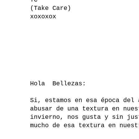
TC
(Take Care)
xoxoxox
Hola Bellezas:
Si, estamos en esa época del
abusar de una textura en nues
invierno, nos gusta y sin jus
mucho de esa textura en nuest