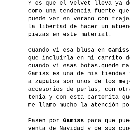
Y es que el Velvet lleva ya d
como una tendencia fuerte que
puede ver en verano con traje
la libertad de hacer un atuen
piezas en este material.
Cuando vi esa blusa en
Gamiss
que incluirla en mi carrito d
cuando vi esas botas,quede ma
Gamiss es una de mis tiendas 
a zapatos son unos de los mej
accesorios de perlas, con otr
tenia y con esta carterita qu
me llamo mucho la atención po
Pasen por
Gamiss
para que pue
venta de Navidad y de sus cup