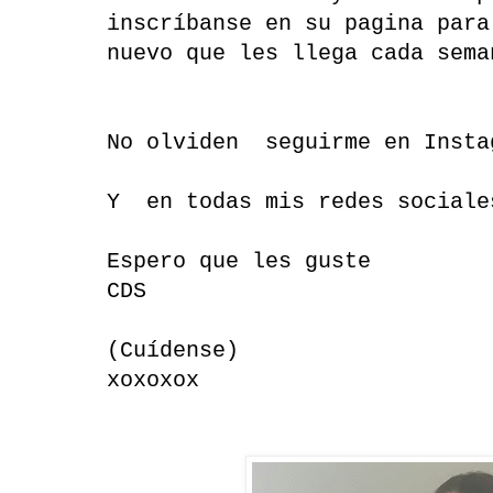
inscríbanse en su pagina para
nuevo que les llega cada sem
No olviden seguirme en Insta
Y en todas mis redes sociale
Espero que les guste
CDS
(Cuídense)
xoxoxox