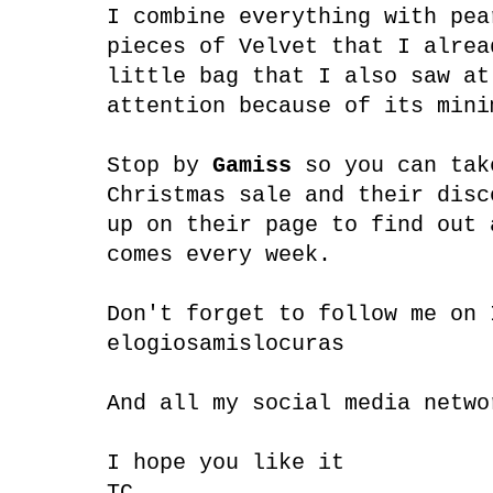
I combine everything with pea
pieces of Velvet that I alrea
little bag that I also saw at
attention because of its mini
Stop by
Gamiss
so you can tak
Christmas sale and their disc
up on their page to find out 
comes every week.
Don't forget to follow me on 
elogiosamislocuras
And all my social media netw
I hope you like it