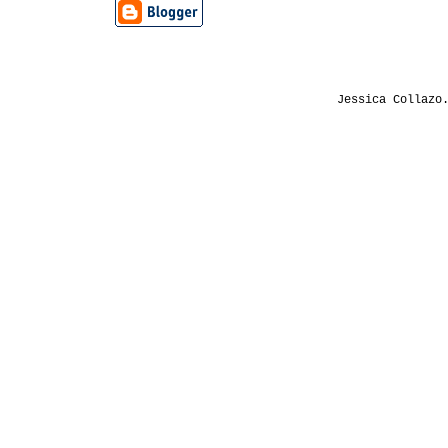
Jessica Collazo