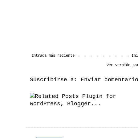
Entrada más reciente
Ini
Ver versión pa
Suscribirse a:
Enviar comentari