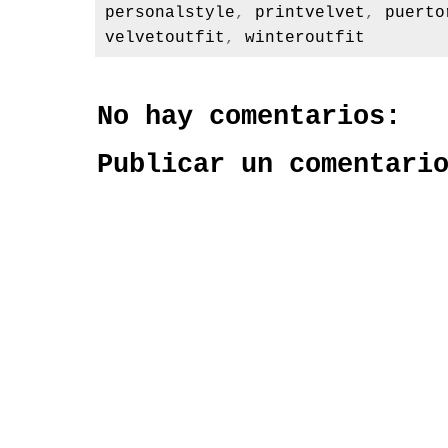
personalstyle
,
printvelvet
,
puerto
velvetoutfit
,
winteroutfit
No hay comentarios:
Publicar un comentari