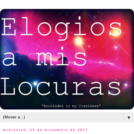
▼
miércoles, 13 de diciembre de 2017