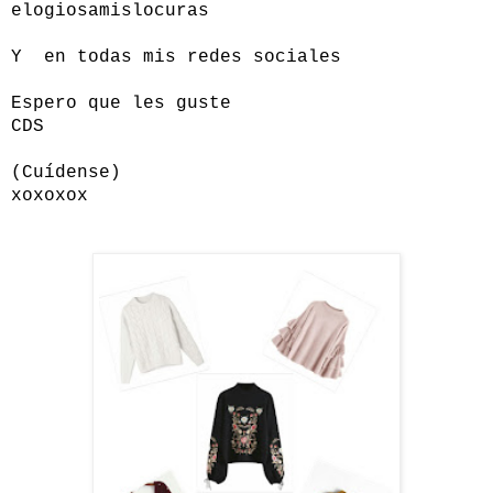
elogiosamislocuras
Y en todas mis redes sociales
Espero que les guste
CDS
(Cuídense)
xoxoxox