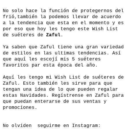
No solo hace la función de protegernos del
frió,también la podemos llevar de acuerdo
a la tendencia que esta en el momento y es
por eso que hoy les tengo este Wish List
de suéteres de
Zaful
.
Ya saben que Zaful tiene una gran variedad
de estilos en las ultimas tendencias. Así
que aquí les escojí mis 5 suéteres
favoritos par esta época del año.
Aquí les tengo mi Wish List de suéteres de
Zaful. Esto también les sirve para que
tengan una idea de lo que pueden regalar
estas Navidades. Regístrense en Zaful para
que puedan enterarse de sus ventas y
promociones.
No olviden seguirme en Instagram: