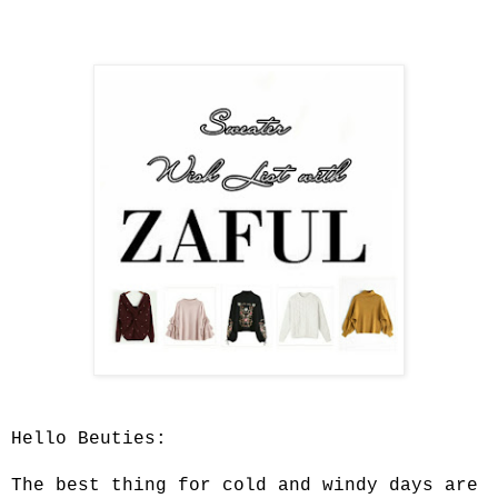
Hello Beuties:
The best thing for cold and windy days are