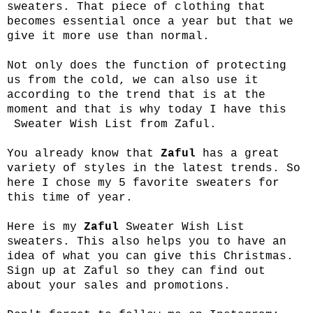
sweaters. That piece of clothing that
becomes essential once a year but that we
give it more use than normal.
Not only does the function of protecting
us from the cold, we can also use it
according to the trend that is at the
moment and that is why today I have this
Sweater Wish List from Zaful.
You already know that
Zaful
has a great
variety of styles in the latest trends. So
here I chose my 5 favorite sweaters for
this time of year.
Here is my
Zaful
Sweater Wish List
sweaters. This also helps you to have an
idea of ​​what you can give this Christmas.
Sign up at Zaful so they can find out
about your sales and promotions.