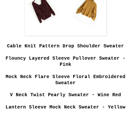
Cable Knit Pattern Drop Shoulder Sweater
Flouncy Layered Sleeve Pullover Sweater -
Pink
Mock Neck Flare Sleeve Floral Embroidered
Sweater
V Neck Twist Pearly Sweater - Wine Red
Lantern Sleeve Mock Neck Sweater - Yellow