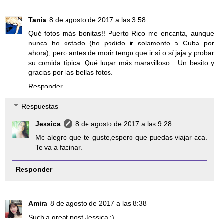
Tania
8 de agosto de 2017 a las 3:58
Qué fotos más bonitas!! Puerto Rico me encanta, aunque
nunca he estado (he podido ir solamente a Cuba por
ahora), pero antes de morir tengo que ir sí o sí jaja y probar
su comida típica. Qué lugar más maravilloso... Un besito y
gracias por las bellas fotos.
Responder
Respuestas
Jessica
8 de agosto de 2017 a las 9:28
Me alegro que te guste,espero que puedas viajar aca.
Te va a facinar.
Responder
Amira
8 de agosto de 2017 a las 8:38
Such a great post Jessica :)