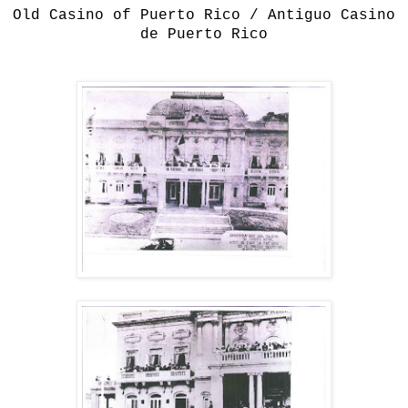
Old Casino of Puerto Rico / Antiguo Casino
de Puerto Rico