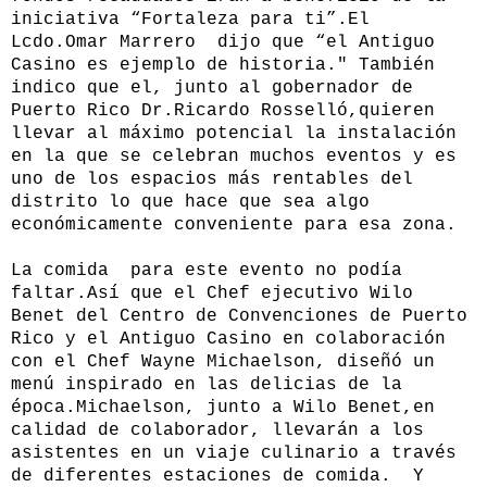
iniciativa “Fortaleza para ti”.El
Lcdo.Omar Marrero dijo que “el Antiguo
Casino es ejemplo de historia." También
indico que el, junto al gobernador de
Puerto Rico Dr.Ricardo Rosselló,quieren
llevar al máximo potencial la instalación
en la que se celebran muchos eventos y es
uno de los espacios más rentables del
distrito lo que hace que sea algo
económicamente conveniente para esa zona.
La comida para este evento no podía
faltar.
Así que el Chef ejecutivo Wilo
Benet
del Centro de Convenciones de Puerto
Rico y el Antiguo Casino en colaboración
con el Chef Wayne Michaelson, diseñó un
menú inspirado en las delicias de la
época.Michaelson, junto a Wilo Benet,en
calidad de colaborador, llevarán a los
asistentes en un viaje culinario a través
de diferentes estaciones de comida. Y