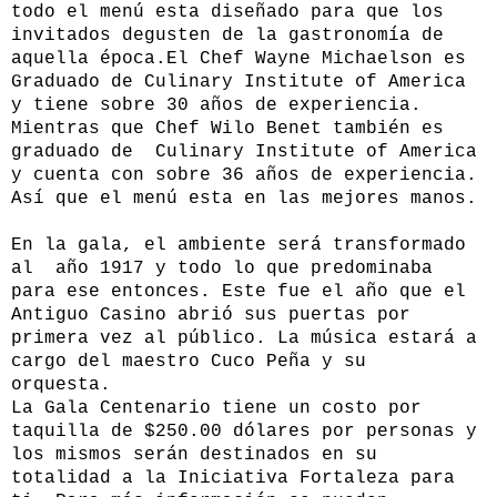
todo el menú esta diseñado para que los
invitados degusten de la gastronomía de
aquella época.El Chef Wayne Michaelson es
Graduado de Culinary Institute of America
y tiene sobre 30 años de experiencia.
Mientras que Chef Wilo Benet también es
graduado de Culinary Institute of America
y cuenta con sobre 36 años de experiencia.
Así que el menú esta en las mejores manos.
En la gala, el ambiente será transformado
al año 1917 y todo lo que predominaba
para ese entonces. Este fue el año que el
Antiguo Casino abrió sus puertas por
primera vez al público. La música estará a
cargo del maestro Cuco Peña y su
orquesta.
La Gala Centenario tiene un costo por
taquilla de $250.00 dólares por personas y
los mismos serán destinados en su
totalidad a la Iniciativa Fortaleza para