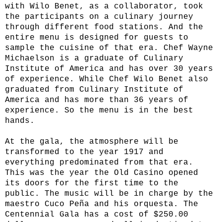
with Wilo Benet, as a collaborator, took
the participants on a culinary journey
through different food stations. And the
entire menu is designed for guests to
sample the cuisine of that era. Chef Wayne
Michaelson is a graduate of Culinary
Institute of America and has over 30 years
of experience. While Chef Wilo Benet also
graduated from Culinary Institute of
America and has more than 36 years of
experience. So the menu is in the best
hands.
At the gala, the atmosphere will be
transformed to the year 1917 and
everything predominated from that era.
This was the year the Old Casino opened
its doors for the first time to the
public. The music will be in charge by the
maestro Cuco Peña and his orquesta. The
Centennial Gala has a cost of $250.00