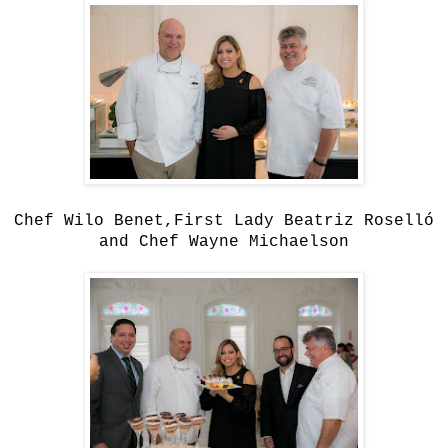
Chef
Wilo Benet,First Lady Beatriz Roselló
and Chef
Wayne Michaelson