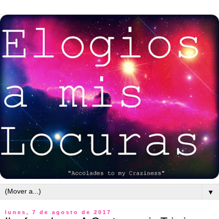
▼
lunes, 7 de agosto de 2017