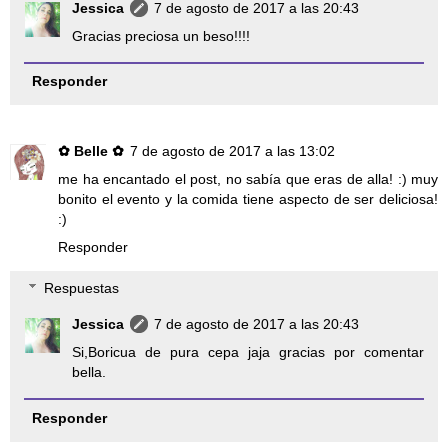
Jessica
7 de agosto de 2017 a las 20:43
Gracias preciosa un beso!!!!
Responder
✿ Belle ✿
7 de agosto de 2017 a las 13:02
me ha encantado el post, no sabía que eras de alla! :) muy
bonito el evento y la comida tiene aspecto de ser deliciosa!
:)
Responder
Respuestas
Jessica
7 de agosto de 2017 a las 20:43
Si,Boricua de pura cepa jaja gracias por comentar
bella.
Responder