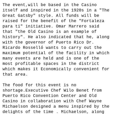
The event,will be based in the Casino
itself and inspired in the 1920s in a "The
Great Gatsby" style. All funds will be
raised for the benefit of the "Fortaleza
para ti" initiative. Omar Marrero said
that "the Old Casino is an example of
history". He also indicated that he, along
with the governor of Puerto Rico Dr.
Ricardo Rosselló wants to carry out the
maximum potential of the facility in which
many events are held and is one of the
most profitable spaces in the district
which makes it Economically convenient for
that area.
The food for this event is no
shortage.Executive Chef Wilo Benet from
Puerto Rico Convention Center and Old
Casino in collaboration with Chef Wayne
Michaelson designed a menu inspired by the
delights of the time . Michaelson, along