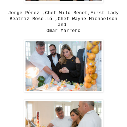
Jorge Pérez ,Chef Wilo Benet,First Lady
Beatriz Roselló ,Chef Wayne Michaelson
and
Omar Marrero