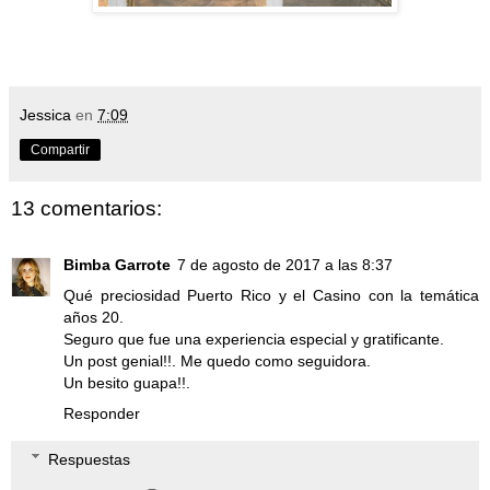
Jessica
en
7:09
Compartir
13 comentarios:
Bimba Garrote
7 de agosto de 2017 a las 8:37
Qué preciosidad Puerto Rico y el Casino con la temática
años 20.
Seguro que fue una experiencia especial y gratificante.
Un post genial!!. Me quedo como seguidora.
Un besito guapa!!.
Responder
Respuestas