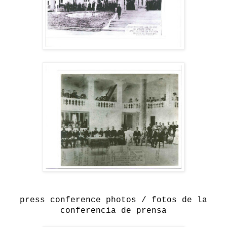
press conference photos / fotos de la
conferencia de prensa