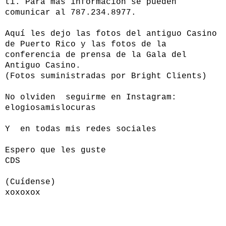
ti. Para más información se pueden
comunicar al 787.234.8977.
Aquí les dejo las fotos del antiguo Casino
de Puerto Rico y las fotos de la
conferencia de prensa de la Gala del
Antiguo Casino.
(Fotos suministradas por Bright Clients)
No olviden seguirme en Instagram:
elogiosamislocuras
Y en todas mis redes sociales
Espero que les guste
CDS
(Cuídense)
xoxoxox