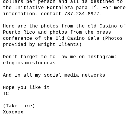
dollars per person and all is destined to
the Initiative Fortaleza para Tí. For more
information, contact 787.234.8977.
Here are the photos from the old Casino of
Puerto Rico and photos from the press
conference of the Old Casino Gala (Photos
provided by Bright Clients)
Don't forget to follow me on Instagram:
elogiosamislocuras
And in all my social media networks
Hope you like it
TC
(Take care)
Xoxoxox