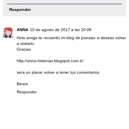
Responder
ANNA
10 de agosto de 2017 a las 10:08
Hola amiga te recuerdo mi blog de poesias si deseas volver
a visitarlo
Gracias
http://anna-historias.blogspot.com.tr/
sera un placer volver a tener tus comentarios
Besos
Responder