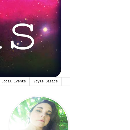
Local Events
Style Basics