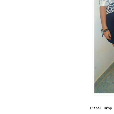
Tribal Crop