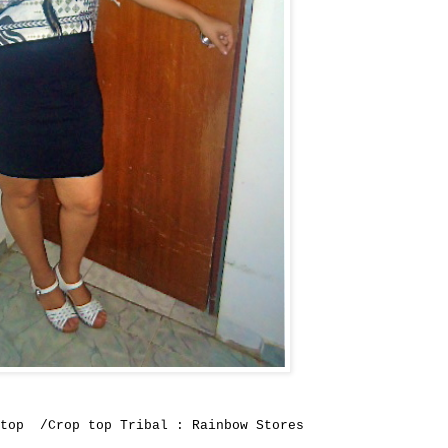
 top /Crop top Tribal : Rainbow Stores