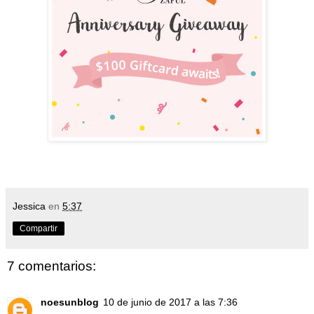
Jessica
en
5:37
Compartir
7 comentarios:
noesunblog
10 de junio de 2017 a las 7:36