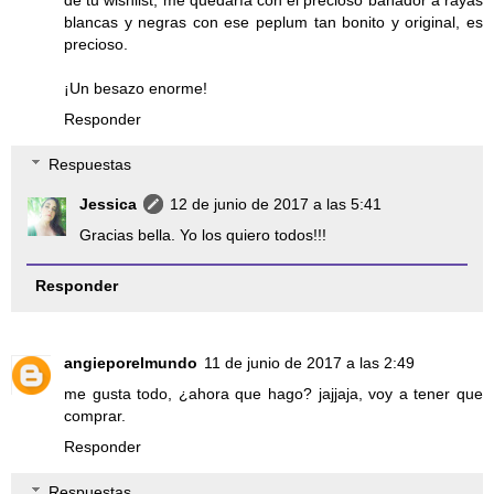
blancas y negras con ese peplum tan bonito y original, es
precioso.
¡Un besazo enorme!
Responder
Respuestas
Jessica
12 de junio de 2017 a las 5:41
Gracias bella. Yo los quiero todos!!!
Responder
angieporelmundo
11 de junio de 2017 a las 2:49
me gusta todo, ¿ahora que hago? jajjaja, voy a tener que
comprar.
Responder
Respuestas