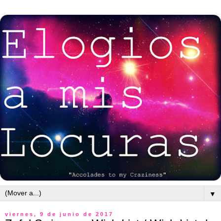
▼
viernes, 9 de junio de 2017