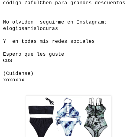
código
ZafulChen para grandes descuentos.
No olviden seguirme en Instagram:
elogiosamislocuras
Y en todas mis redes sociales
Espero que les guste
CDS
(Cuídense)
xoxoxox