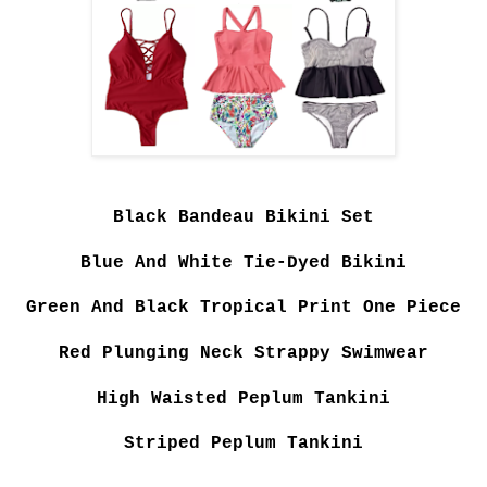
Black Bandeau Bikini Set
Blue And White Tie-Dyed Bikini
Green And Black Tropical Print One Piece
Red Plunging Neck Strappy Swimwear
High Waisted Peplum Tankini
Striped Peplum Tankini