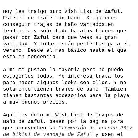
Hoy les traigo otro Wish List de
Zaful
.
Este es de trajes de baño. Si quieres
conseguir trajes de baño variados,en
tendencia y sobretodo baratos tienes que
pasar por
Zaful
para que veas su gran
variedad. Y todos están perfectos para el
verano. Desde el mas básico hasta el que
esta en tendencia.
A mi me gustan la mayoría,pero no puedo
escogerlos todos. Me interesa tratarlos
para hacer algunos looks con ellos. Y no
solamente tienen trajes de baño. También
tienen bastantes accesorios para la playa
a muy buenos precios.
Aquí les dejo mi Wish List de Trajes de
Baño de
Zaful
, pasen por la pagina para
que aprovechen su
Promoción de verano 2017
de bikini de vendaje de Zaful
y usen el