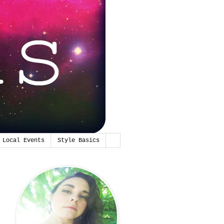
Local Events
Style Basics