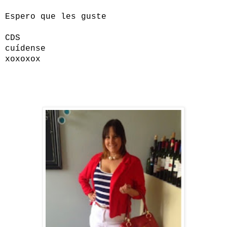
Espero que les guste
CDS
cuídense
xoxoxox