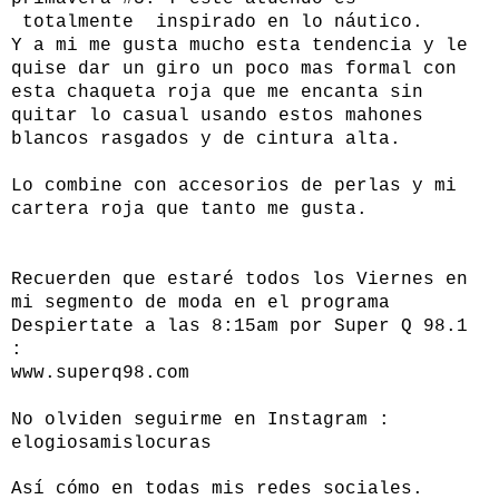
totalmente inspirado en lo náutico.
Y a mi me gusta mucho esta tendencia y le
quise dar un giro un poco mas formal con
esta chaqueta roja que me encanta sin
quitar lo casual usando estos mahones
blancos rasgados y de cintura alta.
Lo combine con accesorios de perlas y mi
cartera roja que tanto me gusta.
Recuerden que estaré todos los Viernes en
mi segmento de moda en el programa
Despiertate a las 8:15am por Super Q 98.1
:
www.superq98.com
No olviden seguirme en Instagram :
elogiosamislocuras
Así cómo en todas mis redes sociales.