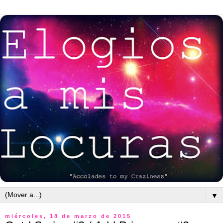
▼
miércoles, 18 de marzo de 2015