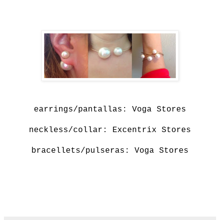
earrings/pantallas: Voga Stores
neckless/collar: Excentrix Stores
bracellets/pulseras: Voga Stores