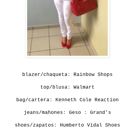
blazer/chaqueta: Rainbow Shops
top/blusa: Walmart
bag/cartera: Kenneth Cole Reaction
jeans/mahones: Geso : Grand's
shoes/zapatos: Humberto Vidal Shoes