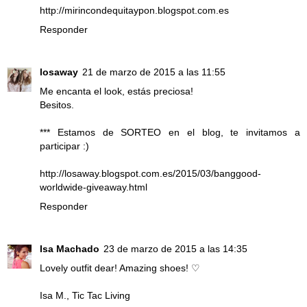
http://mirincondequitaypon.blogspot.com.es
Responder
losaway
21 de marzo de 2015 a las 11:55
Me encanta el look, estás preciosa!
Besitos.
*** Estamos de SORTEO en el blog, te invitamos a
participar :)
http://losaway.blogspot.com.es/2015/03/banggood-
worldwide-giveaway.html
Responder
Isa Machado
23 de marzo de 2015 a las 14:35
Lovely outfit dear! Amazing shoes! ♡
Isa M., Tic Tac Living