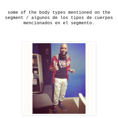
some of the body types mentioned on the
segment / algunos de los tipos de cuerpos
mencionados en el segmento.