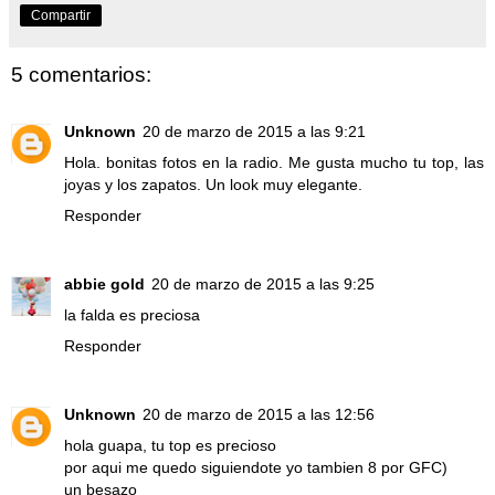
Compartir
5 comentarios:
Unknown
20 de marzo de 2015 a las 9:21
Hola. bonitas fotos en la radio. Me gusta mucho tu top, las
joyas y los zapatos. Un look muy elegante.
Responder
abbie gold
20 de marzo de 2015 a las 9:25
la falda es preciosa
Responder
Unknown
20 de marzo de 2015 a las 12:56
hola guapa, tu top es precioso
por aqui me quedo siguiendote yo tambien 8 por GFC)
un besazo