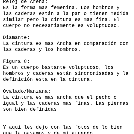
Reloj de Arena:
Es la forma mas femenina. Los hombros y
las caderas están a la par o tienen medida
similar pero la cintura es mas fina. El
cuerpo no necesariamente es voluptuoso.
Diamante:
La cintura es mas Ancha en comparación con
las caderas y los hombros.
Figura 8:
Es un cuerpo bastante voluptuoso, los
hombros y caderas están sincronisadas y la
definición esta en la cintura.
Ovalado/Manzana:
La cintura es mas ancha que el pecho o
igual y las caderas mas finas. Las piernas
son bien definidas
Y aquí les dejo con las fotos de lo bien
que la pasamos y de mi atuendo.