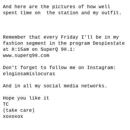
And here are the pictures of how well
spent time on the station and my outfit.
Remember that every Friday I'll be in my
fashion segment in the program Despiestate
at 8:15am on SuperQ 98.1:
www.superq98.com
Don't forget to follow me on Instagram:
elogiosamislocuras
And in all my social media networks.
Hope you like it
TC
(take care)
xoxoxox