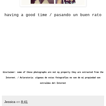
having a good time / pasando un buen rato
Disclaimer: some of these photographs are not my property they are extracted from the
Internet. / Aclaratoria: algunas de estas fotografías no son de mi propiedad son
extraídas del Internet
Jessica
en
8:41