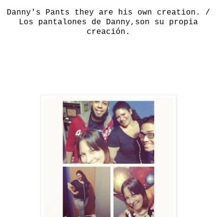
Danny's Pants they are his own creation. /
Los pantalones de Danny,son su propia
creación.