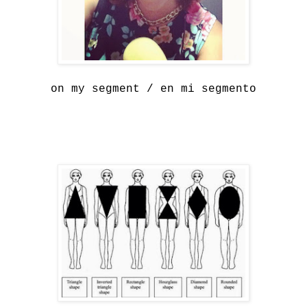
on my segment / en mi segmento