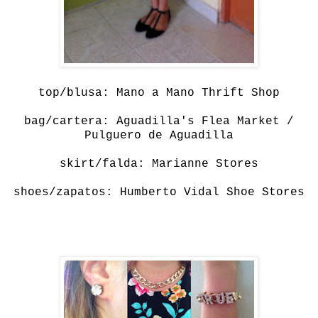
top/blusa:
Mano a Mano Thrift Shop
bag/cartera:
Aguadilla's Flea Market /
Pulguero de Aguadilla
skirt/falda:
Marianne Stores
shoes/zapatos:
Humberto Vidal Shoe Stores