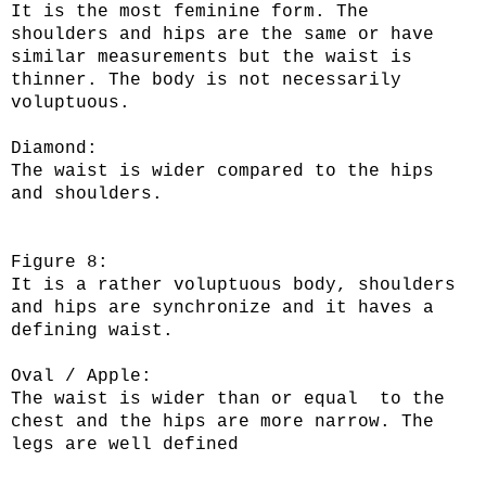
It is the most feminine form. The
shoulders and hips are the same or have
similar measurements but the waist is
thinner. The body is not necessarily
voluptuous.
Diamond:
The waist is wider compared to the hips
and shoulders.
Figure 8:
It is a rather voluptuous body, shoulders
and hips are synchronize and it haves a
defining waist.
Oval / Apple:
The waist is wider than or equal to the
chest and the hips are more narrow. The
legs are well defined