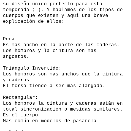
su diseño único perfecto para esta
temporada ;-). Y hablamos de los tipos de
cuerpos que existen y aquí una breve
explicación de ellos:
Pera:
Es mas ancho en la parte de las caderas.
Los hombros y la cintura son mas
angostos.
Triángulo Invertido:
Los hombros son mas anchos que la cintura
y caderas.
El torso tiende a ser mas alargado.
Rectangular:
Los hombros la cintura y caderas están en
total sincronización o mesidas similares.
Es el cuerpo
Mas común en modelos de pasarela.