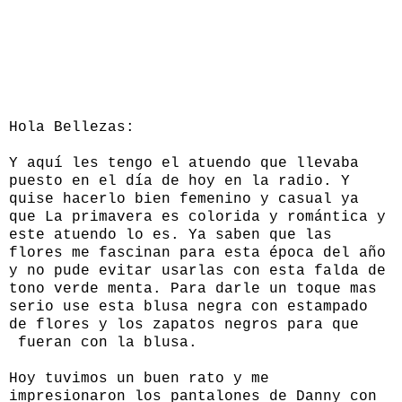
Hola Bellezas:
Y aquí les tengo el atuendo que llevaba
puesto en el día de hoy en la radio. Y
quise hacerlo bien femenino y casual ya
que La primavera es colorida y romántica y
este atuendo lo es. Ya saben que las
flores me fascinan para esta época del año
y no pude evitar usarlas con esta falda de
tono verde menta. Para darle un toque mas
serio use esta blusa negra con estampado
de flores y los zapatos negros para que
fueran con la blusa.
Hoy tuvimos un buen rato y me
impresionaron los pantalones de Danny con