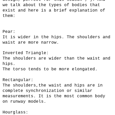
we talk about the types of bodies that
exist and here is a brief explanation of
them:
Pear:
It is wider in the hips. The shoulders and
waist are more narrow.
Inverted Triangle:
The shoulders are wider than the waist and
hips.
The torso tends to be more elongated.
Rectangular:
The shoulders,the waist and hips are in
complete synchronization or similar
measurements. It is the most common body
on
runway models.
Hourglass: