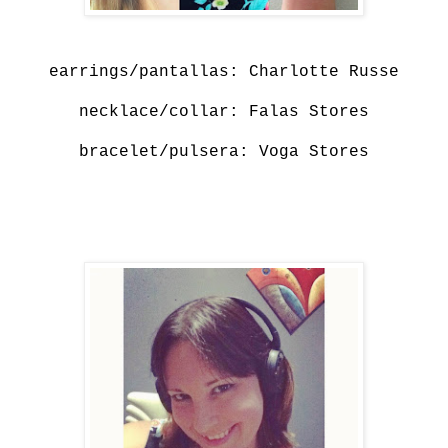
earrings/pantallas:
Charlotte Russe
necklace/collar: Falas Stores
bracelet/pulsera: Voga Stores