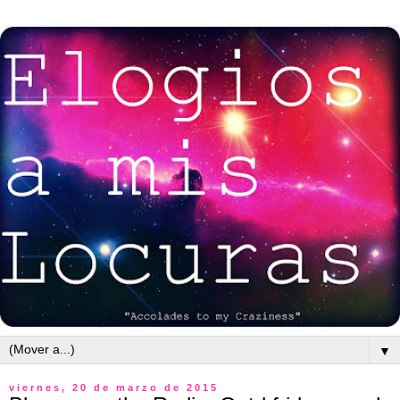
▼
viernes, 20 de marzo de 2015