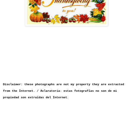
Disclaimer: these photographs are not my property they are extracted
from the Internet. / Aclaratoria: estas fotografías no son de mi
propiedad son extraídas del Internet
.