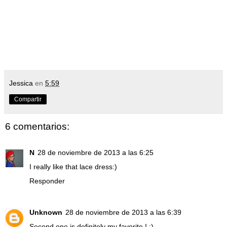
Jessica
en
5:59
Compartir
6 comentarios:
N
28 de noviembre de 2013 a las 6:25
I really like that lace dress:)
Responder
Unknown
28 de noviembre de 2013 a las 6:39
Second one is definitely my favorite ! :)