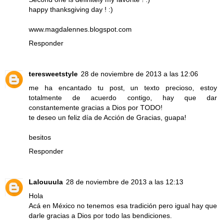
happy thanksgiving day ! :)
www.magdalennes.blogspot.com
Responder
teresweetstyle
28 de noviembre de 2013 a las 12:06
me ha encantado tu post, un texto precioso, estoy
totalmente de acuerdo contigo, hay que dar
constantemente gracias a Dios por TODO!
te deseo un feliz día de Acción de Gracias, guapa!
besitos
Responder
Lalouuula
28 de noviembre de 2013 a las 12:13
Hola
Acá en México no tenemos esa tradición pero igual hay que
darle gracias a Dios por todo las bendiciones.