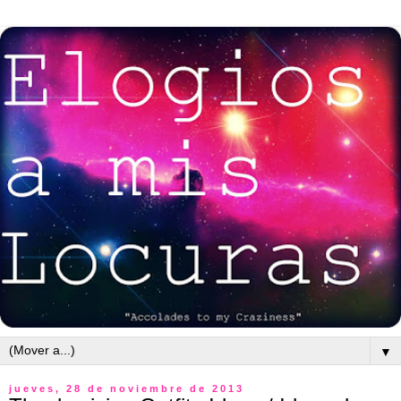
▼
jueves, 28 de noviembre de 2013