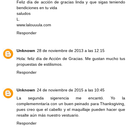
Feliz día de acción de gracias linda y que sigas teniendo
bendiciones en tu vida
saludos
L.
www.lalouuula.com
Responder
Unknown
28 de noviembre de 2013 a las 12:15
Hola: feliz día de Acción de Gracias. Me gustan mucho tus
propuestas de estilismos.
Responder
Unknown
24 de noviembre de 2015 a las 10:45
La segunda sigerencia me encantó. Yo la
complememntaría con un buen
peinado para Thanksgiving
,
pues creo que el cabello y el maquillaje pueden hacer que
resalte aún más nuestro vestuario.
Responder