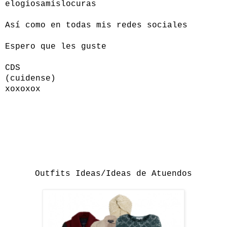
elogiosamislocuras
Así como en todas mis redes sociales
Espero que les guste
CDS
(cuidense)
xoxoxox
Outfits Ideas/Ideas de Atuendos