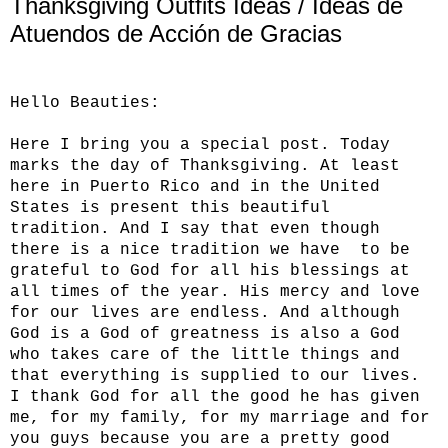
Thanksgiving Outfits Ideas / Ideas de
Atuendos de Acción de Gracias
Hello Beauties:
Here I bring you a special post. Today
marks the day of Thanksgiving. At least
here in Puerto Rico and in the United
States is present this beautiful
tradition. And I say that even though
there is a nice tradition we have to be
grateful to God for all his blessings at
all times of the year. His mercy and love
for our lives are endless. And although
God is a God of greatness is also a God
who takes care of the little things and
that everything is supplied to our lives.
I thank God for all the good he has given
me, for my family, for my marriage and for
you guys because you are a pretty good