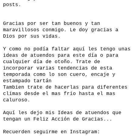
posts.
Gracias por ser tan buenos y tan
maravillosos conmigo. Le doy gracias a
Dios por sus vidas.
Y como no podía faltar aquí les tengo unas
ideas de atuendos para este día o para
cualquier día de otoño. Trate de
incorporar varias tendencias de esta
temporada como lo son cuero, encaje y
estampado tartán
Tambien trate de hacerlas para diferentes
climas desde el mas frio hasta el mas
caluroso.
Aquí les dejo mis Ideas de atuendos que
tengan un Feliz Acción de Gracias...
Recuerden seguirme en Instagram: