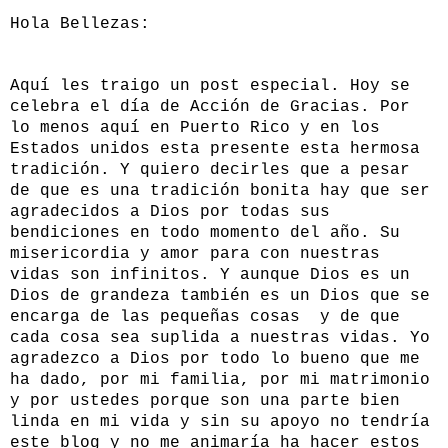
Hola Bellezas:
Aquí les traigo un post especial. Hoy se
celebra el día de Acción de Gracias. Por
lo menos aquí en Puerto Rico y en los
Estados unidos esta presente esta hermosa
tradición. Y quiero decirles que a pesar
de que es una tradición bonita hay que ser
agradecidos a Dios por todas sus
bendiciones en todo momento del año. Su
misericordia y amor para con nuestras
vidas son infinitos. Y aunque Dios es un
Dios de grandeza también es un Dios que se
encarga de las pequeñas cosas y de que
cada cosa sea suplida a nuestras vidas. Yo
agradezco a Dios por todo lo bueno que me
ha dado, por mi familia, por mi matrimonio
y por ustedes porque son una parte bien
linda en mi vida y sin su apoyo no tendría
este blog y no me animaría ha hacer estos