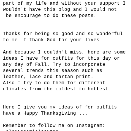
part of my life and without your support I
wouldn't have this blog and I would not
be encourage to do these posts.
Thanks for being so good and so wonderful
to me. I thank God for your lives.
And because I couldn't miss, here are some
ideas I have for outfits for this day or
any day of Fall. Try to incorporate
several trends this season such as
leather, lace and tartan print.
Also I try to do them for different
climates from the coldest to hottest.
Here I give you my ideas of for outfits
have a Happy Thanksgiving ...
Remember to follow me on Instagram: