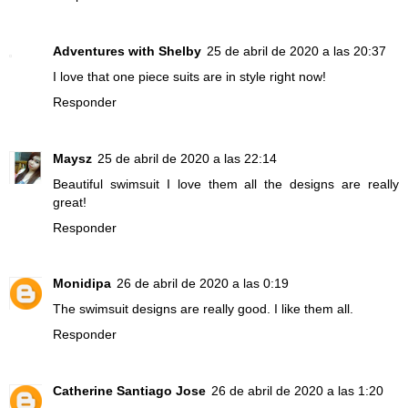
Adventures with Shelby
25 de abril de 2020 a las 20:37
I love that one piece suits are in style right now!
Responder
Maysz
25 de abril de 2020 a las 22:14
Beautiful swimsuit I love them all the designs are really
great!
Responder
Monidipa
26 de abril de 2020 a las 0:19
The swimsuit designs are really good. I like them all.
Responder
Catherine Santiago Jose
26 de abril de 2020 a las 1:20