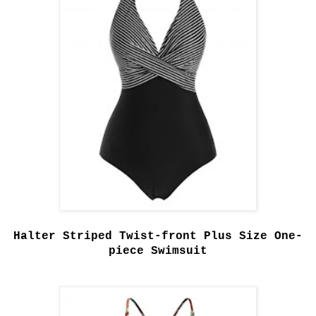
Halter Striped Twist-front Plus Size One-
piece Swimsuit