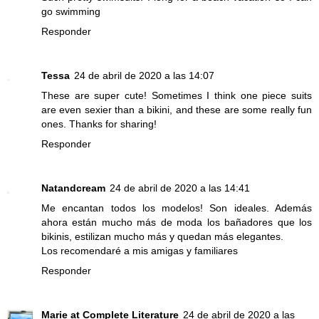
go swimming
Responder
Tessa
24 de abril de 2020 a las 14:07
These are super cute! Sometimes I think one piece suits
are even sexier than a bikini, and these are some really fun
ones. Thanks for sharing!
Responder
Natandcream
24 de abril de 2020 a las 14:41
Me encantan todos los modelos! Son ideales. Además
ahora están mucho más de moda los bañadores que los
bikinis, estilizan mucho más y quedan más elegantes.
Los recomendaré a mis amigas y familiares
Responder
Marie at Complete Literature
24 de abril de 2020 a las