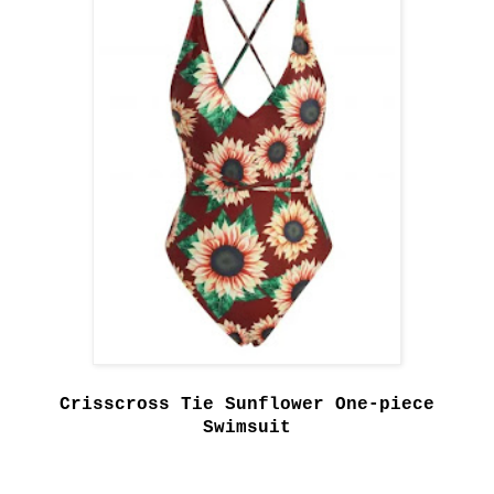
Crisscross Tie Sunflower One-piece
Swimsuit