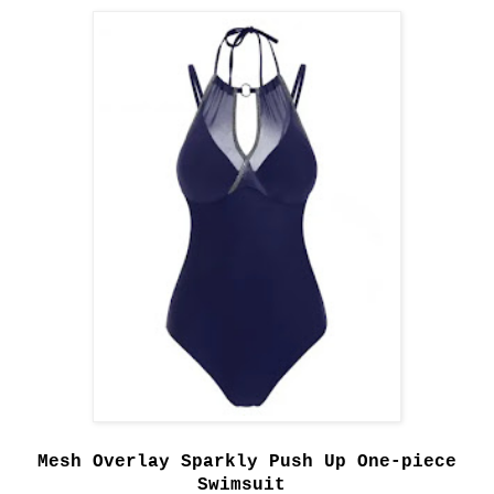
Mesh Overlay Sparkly Push Up One-piece
Swimsuit