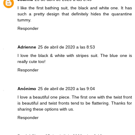
I like the first bathing suit, the black and white one. It has
such a pretty design that definitely hides the quarantine
tummy.
Responder
Adrienne
25 de abril de 2020 a las 8:53
I love the black & white with stripes suit. The blue one is
really cute too!
Responder
Anónimo
25 de abril de 2020 a las 9:04
I love a beautiful one piece. The first one with the twist front
is beautiful and twist fronts tend to be flattering. Thanks for
sharing these options with us.
Responder