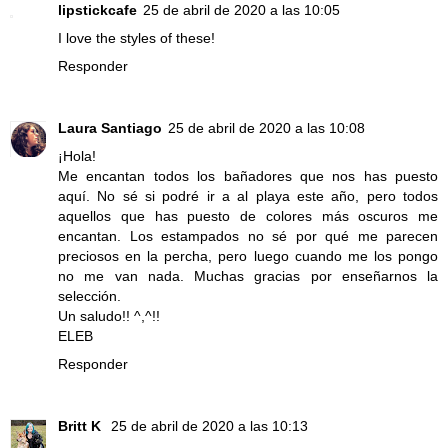
lipstickcafe
25 de abril de 2020 a las 10:05
I love the styles of these!
Responder
Laura Santiago
25 de abril de 2020 a las 10:08
¡Hola!
Me encantan todos los bañadores que nos has puesto
aquí. No sé si podré ir a al playa este año, pero todos
aquellos que has puesto de colores más oscuros me
encantan. Los estampados no sé por qué me parecen
preciosos en la percha, pero luego cuando me los pongo
no me van nada. Muchas gracias por enseñarnos la
selección.
Un saludo!! ^,^!!
ELEB
Responder
Britt K
25 de abril de 2020 a las 10:13