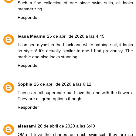
Such a fine collection of one piece swim suits, all looks
mesmerizing.
Responder
Ivana Mearns
26 de abril de 2020 a las 4:45
I can see myself in the black and white bathing suit, it looks
so stylish! It's actually similar to one I had previously. The
marble one also looks stunning.
Responder
Sophia
26 de abril de 2020 a las 6:12
These are all super cute but I love the one with the flowers.
They are all great options though.
Responder
aisasami
26 de abril de 2020 a las 6:40
OMg, I love the shapes on each swimsuit, they are so