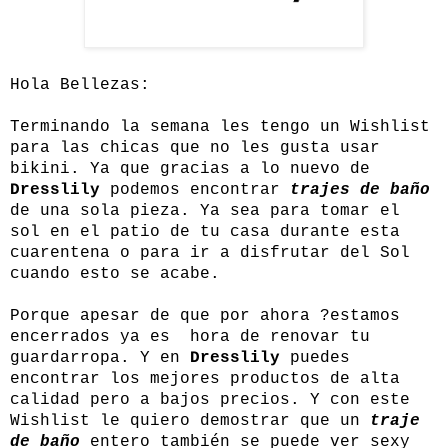
Hola Bellezas:
Terminando la semana les tengo un Wishlist
para las chicas que no les gusta usar
bikini. Ya que gracias a lo nuevo de
Dresslily
podemos encontrar
trajes de baño
de una sola pieza. Ya sea para tomar el
sol en el patio de tu casa durante esta
cuarentena o para ir a disfrutar del Sol
cuando esto se acabe.
Porque apesar de que por ahora ?estamos
encerrados
ya es hora de renovar tu
guardarropa. Y en
Dresslily
puedes
encontrar los mejores productos de alta
calidad pero a bajos precios. Y con este
Wishlist le quiero demostrar que un
traje
de baño
entero también se puede ver sexy