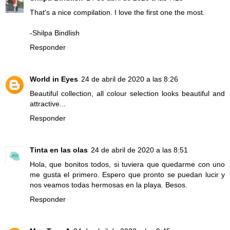
That's a nice compilation. I love the first one the most.
-Shilpa Bindlish
Responder
World in Eyes
24 de abril de 2020 a las 8:26
Beautiful collection, all colour selection looks beautiful and
attractive...
Responder
Tinta en las olas
24 de abril de 2020 a las 8:51
Hola, que bonitos todos, si tuviera que quedarme con uno
me gusta el primero. Espero que pronto se puedan lucir y
nos veamos todas hermosas en la playa. Besos.
Responder