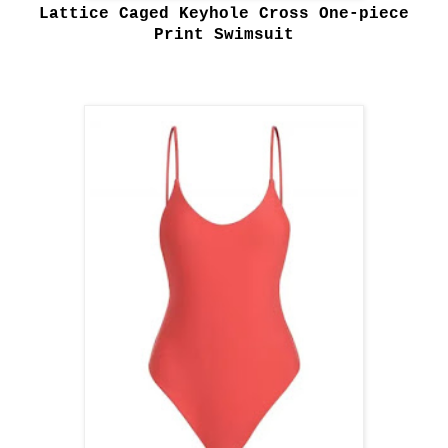
Lattice Caged Keyhole Cross One-piece
Print Swimsuit