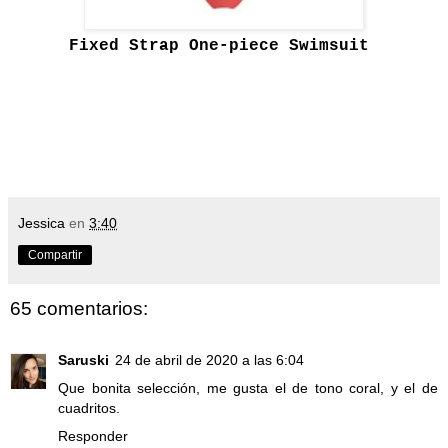
Fixed Strap One-piece Swimsuit
Jessica
en
3:40
Compartir
65 comentarios:
Saruski
24 de abril de 2020 a las 6:04
Que bonita selección, me gusta el de tono coral, y el de
cuadritos.
Responder