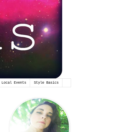
Local Events
Style Basics