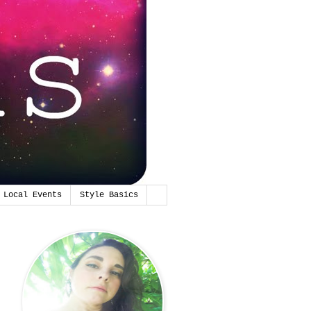
Local Events
Style Basics