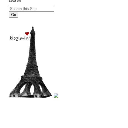
Search