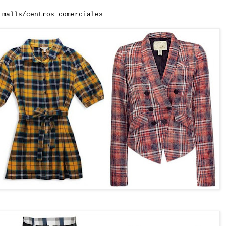
malls/centros comerciales