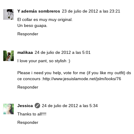
Y además sombreros
23 de julio de 2012 a las 23:21
El collar es muy muy original.
Un beso guapa.
Responder
malikaa
24 de julio de 2012 a las 5:01
I love your pant, so stylish :)
Please i need you help, vote for me (if you like my outfit) ds
ce concours :http://www.jesuislamode.net/jslm/looks/76
Responder
Jessica
24 de julio de 2012 a las 5:34
Thanks to all!!!!
Responder