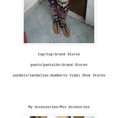
top/top:Grand Stores
pants/pantalón:Grand Stores
sandals/sandalias:Humberto Vidal Shoe Stores
My Accessories/Mis Accesorios