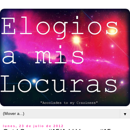
▼
lunes, 23 de julio de 2012