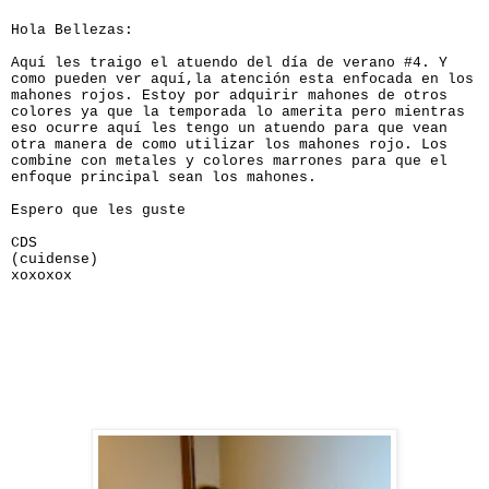
Hola Bellezas:
Aquí les traigo el atuendo del día de verano #4. Y
como pueden ver aquí,la atención esta enfocada en los
mahones rojos. Estoy por adquirir mahones de otros
colores ya que la temporada lo amerita pero mientras
eso ocurre aquí les tengo un atuendo para que vean
otra manera de como utilizar los mahones rojo.
Los
combine con metales y colores marrones para que el
enfoque principal sean los mahones.
Espero que les guste
CDS
(cuidense)
xoxoxox