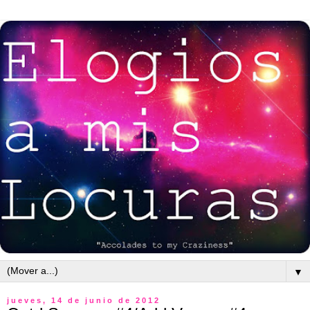
▼
jueves, 14 de junio de 2012