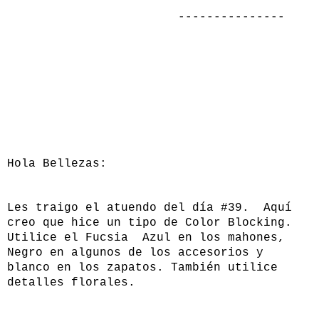
---------------
Hola Bellezas:
Les traigo el atuendo del día #39. Aquí
creo que hice un tipo de Color Blocking.
Utilice el Fucsia Azul en los mahones,
Negro en algunos de los accesorios y
blanco en los zapatos. También utilice
detalles florales.