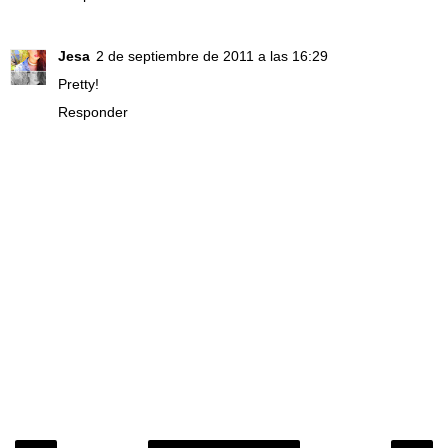
Jesa
2 de septiembre de 2011 a las 16:29
Pretty!
Responder