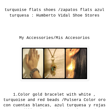
turquoise flats shoes /zapatos flats azul
turquesa : Humberto Vidal Shoe Stores
My Accessories/Mis Accesorios
1.
Color gold bracelet with white ,
turquoise and red beads /Pulsera Color oro
con cuentas blancas, azul turquesa y rojas