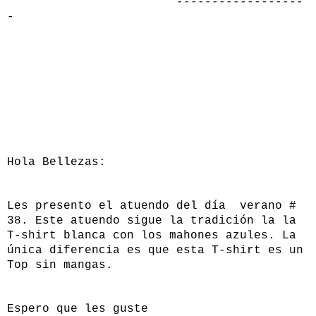
------------------
-
Hola Bellezas:
Les presento el atuendo del día verano #
38. Este atuendo sigue la tradición la la
T-shirt blanca con los mahones azules. La
única diferencia es que esta T-shirt es un
Top sin mangas.
Espero que les guste