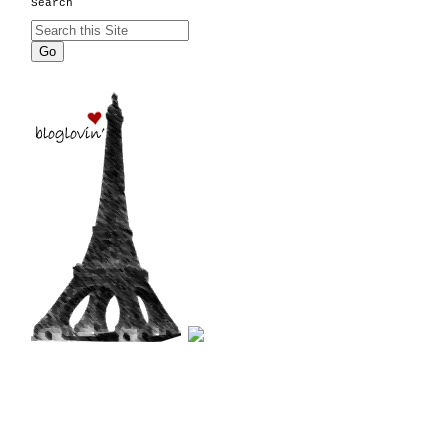
Search