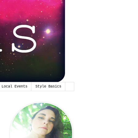
Local Events
Style Basics