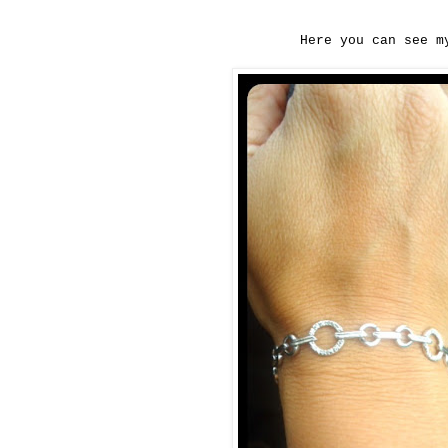
Here you can see
m