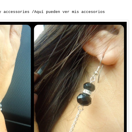
y accessories /Aquí pueden ver mis accesorios