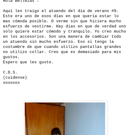
Hola Bellezas :
Aquí les traigo el atuendo del día de verano #9.
Este era uno de esos días en que quería estar lo
mas cómoda posible. O verme sin que hiciera mucho
esfuerzo de vestirme. Hay dias en que de verdad uno
solo quiere estar cómodo y tranquilo. Yo creo mucho
en los accesorios. Son una manera de cambiar todo
un atuendo sin mucho esfuerzo. Eso si tengo la
costumbre de que cuando utilizo pantallas grandes
no utilizo collar. Creo que es demasiado para mis
gustos.
Espero que les guste.
C.D.S.
(cuidense)
xoxoxox