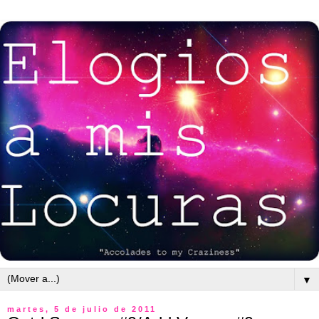
▼
martes, 5 de julio de 2011