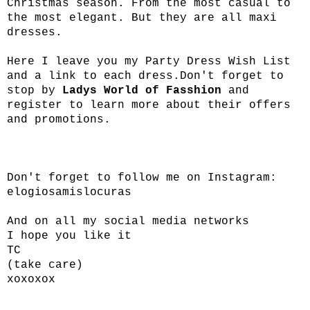
Christmas season. From the most casual to
the most elegant. But they are all maxi
dresses.
Here I leave you my Party Dress Wish List
and a link to each dress.Don't forget to
stop by
Ladys World of Fasshion
and
register to learn more about their offers
and promotions.
Don't forget to follow me on Instagram:
elogiosamislocuras
And on all my social media networks
I hope you like it
TC
(take care)
xoxoxox