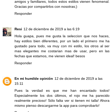
amigos y familiares, todos estos estilos vienen fenomenal.
Gracias por compartirlos con nosotras;)
Responder
Resi
12 de diciembre de 2019 a las 6:19
Hola guapa, pues me gusta la seleccion que nos haces,
hay estilos bien diferentes, por un lado el primero me ha
gustado para todo, va muy con mi estilo, los otros al ser
mas elegantes me costarian mas de usar, pero en las
fechas que estamos, me vienen ideal! besos
Responder
En mi humilde opinión
12 de diciembre de 2019 a las
15:11
Pues la verdad es que me han encantado todos!
Especialmente los dos últimos, el rojo me ha parecido
realmente precioso! Sólo falta ver si tienen mi talla! Ahora
mismo pienso descargarme la app para comprobarlo!