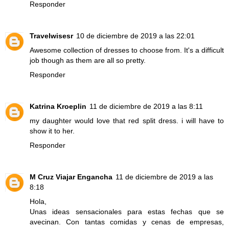
Responder
Travelwisesr
10 de diciembre de 2019 a las 22:01
Awesome collection of dresses to choose from. It's a difficult
job though as them are all so pretty.
Responder
Katrina Kroeplin
11 de diciembre de 2019 a las 8:11
my daughter would love that red split dress. i will have to
show it to her.
Responder
M Cruz Viajar Engancha
11 de diciembre de 2019 a las
8:18
Hola,
Unas ideas sensacionales para estas fechas que se
avecinan. Con tantas comidas y cenas de empresas,