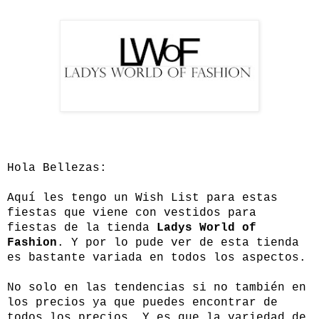
Hola Bellezas:
Aquí les tengo un Wish List para estas
fiestas que viene con vestidos para
fiestas de la tienda
Ladys World of
Fashion
. Y por lo pude ver de esta tienda
es bastante variada en todos los aspectos.
No solo en las tendencias si no también en
los precios ya que puedes encontrar de
todos los precios. Y es que la variedad de