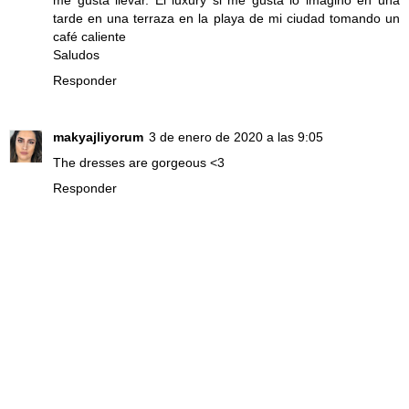
tarde en una terraza en la playa de mi ciudad tomando un
café caliente
Saludos
Responder
makyajliyorum
3 de enero de 2020 a las 9:05
The dresses are gorgeous <3
Responder