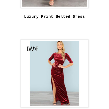
Luxury Print Belted Dress