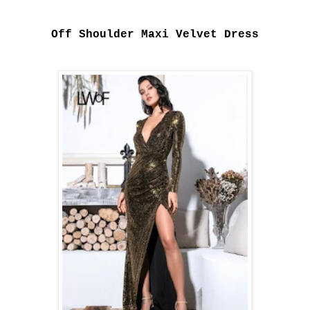
Off Shoulder Maxi Velvet Dress