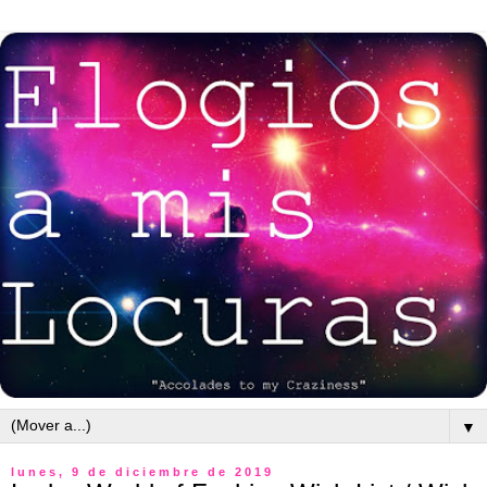
▼
lunes, 9 de diciembre de 2019