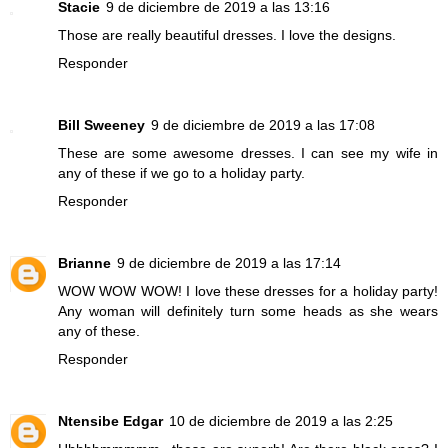
Stacie
9 de diciembre de 2019 a las 13:16
Those are really beautiful dresses. I love the designs.
Responder
Bill Sweeney
9 de diciembre de 2019 a las 17:08
These are some awesome dresses. I can see my wife in
any of these if we go to a holiday party.
Responder
Brianne
9 de diciembre de 2019 a las 17:14
WOW WOW WOW! I love these dresses for a holiday party!
Any woman will definitely turn some heads as she wears
any of these.
Responder
Ntensibe Edgar
10 de diciembre de 2019 a las 2:25