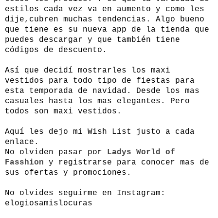
estilos cada vez va en aumento y como les
dije,cubren muchas tendencias. Algo bueno
que tiene es su nueva app de la tienda que
puedes descargar y que también tiene
códigos de descuento.
Así que decidí mostrarles los maxi
vestidos para todo tipo de fiestas para
esta temporada de navidad. Desde los mas
casuales hasta los mas elegantes. Pero
todos son maxi vestidos.
Aquí les dejo mi Wish List justo a cada
enlace.
No olviden pasar por
Ladys World of
Fasshion
y registrarse para conocer mas de
sus ofertas y promociones.
No olvides seguirme en Instagram:
elogiosamislocuras