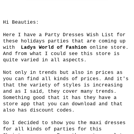
Hi Beauties:
Here I have a Party Dresses Wish List for
these holidays parties that are coming up
with
Ladys World of Fashion
online store.
And from what I could see this store is
quite varied in all aspects.
Not only in trends but also in prices as
you can find all kinds of prices. And it's
that the variety of styles is increasing
and as I said, they cover many trends.
Something good that it has they have a
store app that you can download and that
also has discount codes.
So I decided to show you the maxi dresses
for all kinds of parties for this