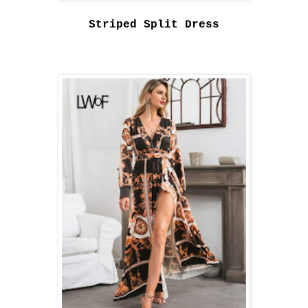
Striped Split Dress