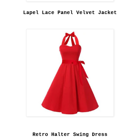
Lapel Lace Panel Velvet Jacket
Retro Halter Swing Dress