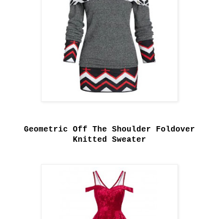
Geometric Off The Shoulder Foldover
Knitted Sweater