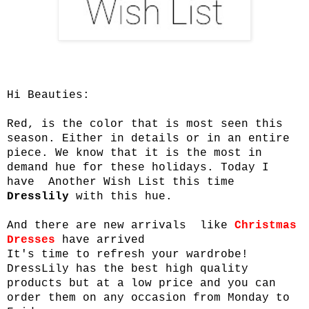
Hi Beauties:
Red, is the color that is most seen this
season. Either in details or in an entire
piece. We know that it is the most in
demand hue for these holidays. Today I
have Another Wish List this time
Dresslily
with this hue.
And there are new arrivals like
Christmas
Dresses
have arrived
It's time to refresh your wardrobe!
DressLily has the best high quality
products but at a low price and you can
order them on any occasion from Monday to