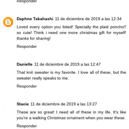
Responder
Daphne Takahashi
11 de diciembre de 2019 a las 12:34
Loved every option you listed! Specially the plaid poncho!!
so cute! Think i need one more christmas gift for myself!
thanks for sharing!
Responder
Danielle
11 de diciembre de 2019 a las 12:47
That knit sweater is my favorite. I love all of these, but the
sweater really speaks to me.
Responder
Stacie
11 de diciembre de 2019 a las 13:27
These are so great! I need all of these in my life. It's like
you're a walking Christmas ornament when you wear these.
Responder