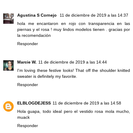
Agustina S Cornejo
11 de diciembre de 2019 a las 14:37
hola me encantaron en rojo con transparencia en las
piernas y el rosa ! muy lindos modelos tienen . gracias por
la recomendación
Responder
Marcie W.
11 de diciembre de 2019 a las 14:44
I'm loving these festive looks! That off the shoulder knitted
sweater is definitely my favorite.
Responder
ELBLOGDEJESS
11 de diciembre de 2019 a las 14:58
Hola guapa, todo ideal pero el vestido rosa mola mucho,
muack
Responder