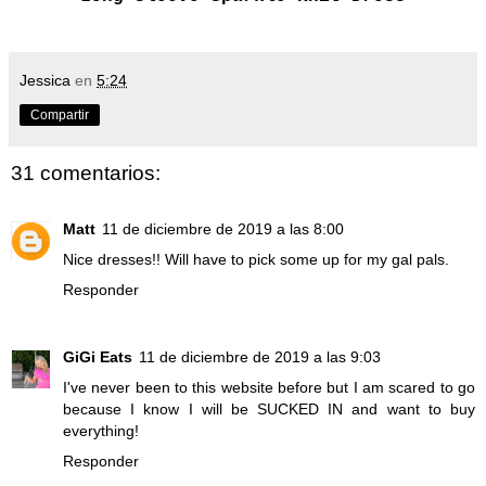
Jessica
en
5:24
Compartir
31 comentarios:
Matt
11 de diciembre de 2019 a las 8:00
Nice dresses!! Will have to pick some up for my gal pals.
Responder
GiGi Eats
11 de diciembre de 2019 a las 9:03
I've never been to this website before but I am scared to go
because I know I will be SUCKED IN and want to buy
everything!
Responder