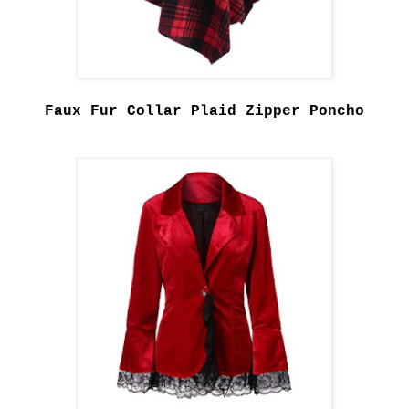
Faux Fur Collar Plaid Zipper Poncho