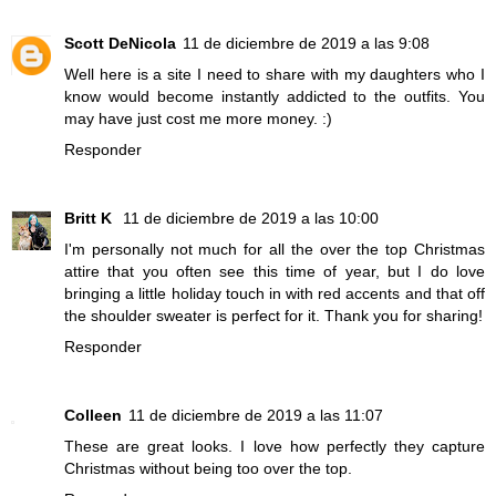
Scott DeNicola
11 de diciembre de 2019 a las 9:08
Well here is a site I need to share with my daughters who I
know would become instantly addicted to the outfits. You
may have just cost me more money. :)
Responder
Britt K
11 de diciembre de 2019 a las 10:00
I'm personally not much for all the over the top Christmas
attire that you often see this time of year, but I do love
bringing a little holiday touch in with red accents and that off
the shoulder sweater is perfect for it. Thank you for sharing!
Responder
Colleen
11 de diciembre de 2019 a las 11:07
These are great looks. I love how perfectly they capture
Christmas without being too over the top.