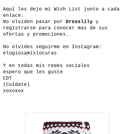
Aquí les dejo mi Wish List junto a cada
enlace.
No olviden pasar por
Dresslily
y
registrarse para conocer mas de sus
ofertas y promociones.
No olvides seguirme en Instagram:
elogiosamislocuras
Y en todas mis redes sociales
espero que les guste
CDT
(Cuídate)
xoxoxox