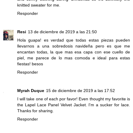
knitted sweater for me.
Responder
Resi
13 de diciembre de 2019 a las 21:50
Hola guapa! es verdad que todas estas piezas pueden
llevarnos a una sobredosis navideña pero es que me
encantan todas, la que mas esa capa con ese cuello de
piel, me parece de lo mas comoda e ideal para estas
fiestas! besos
Responder
Myrah Duque
15 de diciembre de 2019 a las 17:52
I will take one of each por favor! Even thought my favorite is
the Lapel Lace Panel Velvet Jacket. I'm a sucker for lace.
Thanks for sharing.
Responder