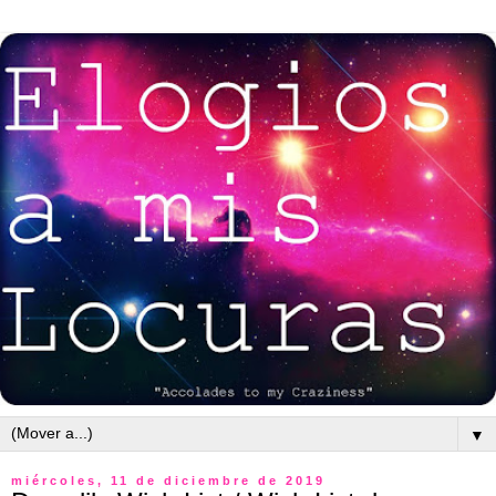
▼
miércoles, 11 de diciembre de 2019