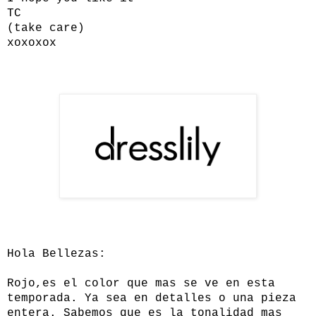
TC
(take care)
xoxoxox
Hola Bellezas:
Rojo,es el color que mas se ve en esta
temporada. Ya sea en detalles o una pieza
entera. Sabemos que es la tonalidad mas