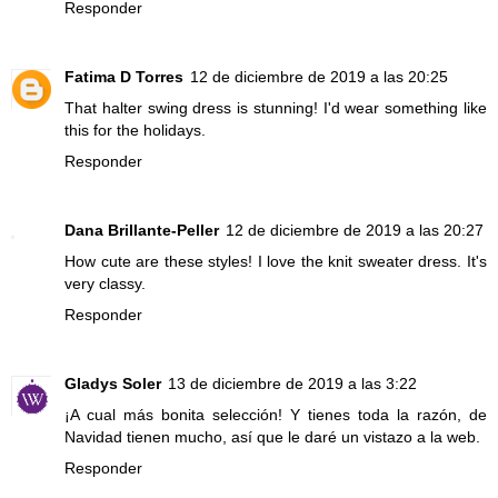
Responder
Fatima D Torres
12 de diciembre de 2019 a las 20:25
That halter swing dress is stunning! I'd wear something like
this for the holidays.
Responder
Dana Brillante-Peller
12 de diciembre de 2019 a las 20:27
How cute are these styles! I love the knit sweater dress. It's
very classy.
Responder
Gladys Soler
13 de diciembre de 2019 a las 3:22
¡A cual más bonita selección! Y tienes toda la razón, de
Navidad tienen mucho, así que le daré un vistazo a la web.
Responder