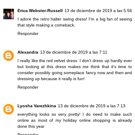
Erica Webster-Russell
13 de diciembre de 2019 a las 5:56
I adore the retro halter swing dress! I’m a big fan of seeing
that style making a comeback.
Responder
Alexandra
13 de diciembre de 2019 a las 7:11
I really like the red velvet dress. I don't dress up hardly ever
but looking at this dress makes me think that it's time to
consider possibly going someplace fancy now and then and
dressing up because it really is fun!
Responder
Lyosha Varezhkina
13 de diciembre de 2019 a las 7:13
everything looks so very pretty! I do need to make such
online as most of my holiday online shopping is already
done this year
Responder