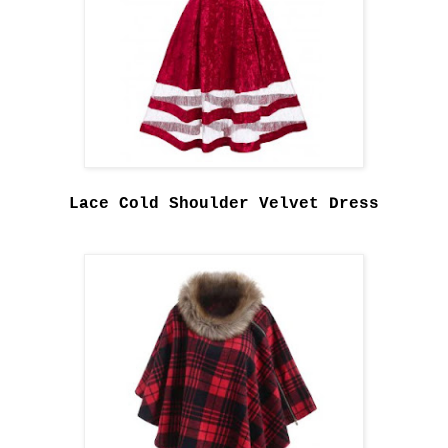
Lace Cold Shoulder Velvet Dress