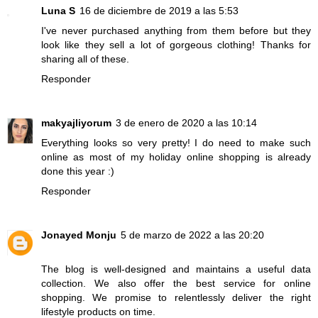
Luna S
16 de diciembre de 2019 a las 5:53
I've never purchased anything from them before but they
look like they sell a lot of gorgeous clothing! Thanks for
sharing all of these.
Responder
makyajliyorum
3 de enero de 2020 a las 10:14
Everything looks so very pretty! I do need to make such
online as most of my holiday online shopping is already
done this year :)
Responder
Jonayed Monju
5 de marzo de 2022 a las 20:20
The blog is well-designed and maintains a useful data
collection. We also offer the best service for
online
shopping
. We promise to relentlessly deliver the right
lifestyle products on time.