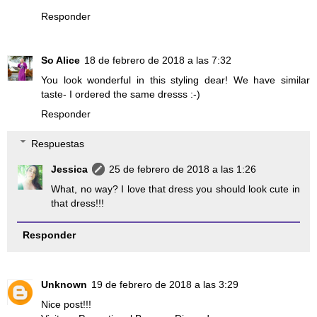
Responder
So Alice
18 de febrero de 2018 a las 7:32
You look wonderful in this styling dear! We have similar
taste- I ordered the same dresss :-)
Responder
Respuestas
Jessica
25 de febrero de 2018 a las 1:26
What, no way? I love that dress you should look cute in
that dress!!!
Responder
Unknown
19 de febrero de 2018 a las 3:29
Nice post!!!