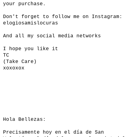
your purchase.
Don't forget to follow me on Instagram:
elogiosamislocuras
And all my social media networks
I hope you like it
TC
(Take Care)
xoxoxox
Hola Bellezas:
Precisamente hoy en el día de San