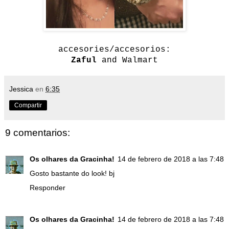
accesories/accesorios:
Zaful
and Walmart
Jessica
en
6:35
Compartir
9 comentarios:
Os olhares da Gracinha!
14 de febrero de 2018 a las 7:48
Gosto bastante do look! bj
Responder
Os olhares da Gracinha!
14 de febrero de 2018 a las 7:48