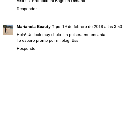
Visit us:
Promotional Bags on Dimand
Responder
Marianela Beauty Tips
19 de febrero de 2018 a las 3:53
Hola! Un look muy chulo. La pulsera me encanta.
Te espero pronto por mi blog. Bss
Responder