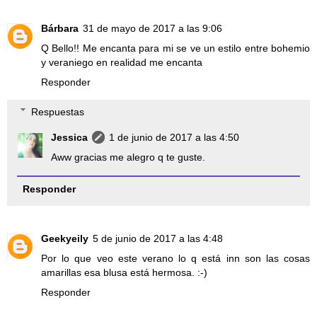
Bárbara
31 de mayo de 2017 a las 9:06
Q Bello!! Me encanta para mi se ve un estilo entre bohemio
y veraniego en realidad me encanta
Responder
Respuestas
Jessica
1 de junio de 2017 a las 4:50
Aww gracias me alegro q te guste.
Responder
Geekyeily
5 de junio de 2017 a las 4:48
Por lo que veo este verano lo q está inn son las cosas
amarillas esa blusa está hermosa. :-)
Responder