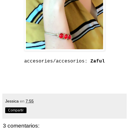
accesories/accesorios:
Zaful
Jessica
en
7:55
Compartir
3 comentarios: