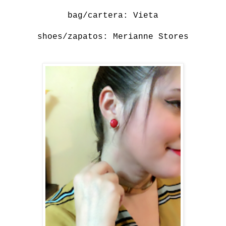
bag/cartera:
Vieta
shoes/zapatos:
Merianne Stores