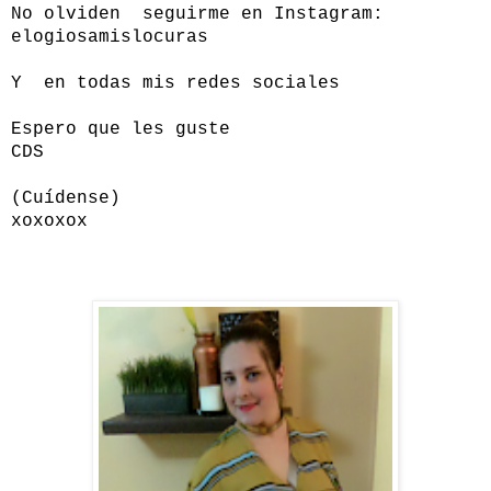
No olviden seguirme en Instagram:
elogiosamislocuras
Y en todas mis redes sociales
Espero que les guste
CDS
(Cuídense)
xoxoxox