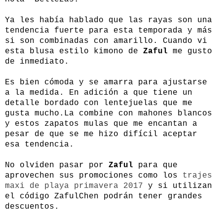
Ya les había hablado que las rayas son una
tendencia fuerte para esta temporada y más
si son combinadas con amarillo. Cuando vi
esta blusa estilo kimono de
Zaful
me gusto
de inmediato.
Es bien cómoda y se amarra para ajustarse
a la medida. En adición a que tiene un
detalle bordado con lentejuelas que me
gusta mucho.La combine con mahones blancos
y estos zapatos mulas que me encantan a
pesar de que se me hizo difícil aceptar
esa tendencia.
No olviden pasar por
Zaful
para que
aprovechen sus promociones como los
trajes
maxi de playa primavera 2017
y si utilizan
el código ZafulChen podrán tener grandes
descuentos.