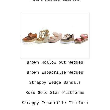
Brown Hollow out Wedges
Brown Espadrille Wedges
Strappy Wedge Sandals
Rose Gold Star Platforms
Strappy Espadrille Flatform