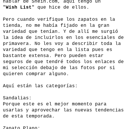
hablar de
Shein.com
, aquí tengo un
"
Wish List
" que hice de ellos.
Pero cuando verifique los zapatos en la
tienda, no me había fijado en la gran
variedad que tenían. Y de allí me surgió
la idea de incluirlos en los esenciales de
primavera. No les voy a describir toda la
variedad que tengo en la lista pues es
bastante extensa. Pero pueden estar
seguros de que tendré todos los enlaces de
mi selección debajo de las fotos por si
quieren comprar alguno.
Aquí están las categorías:
Sandalias:
Porque este es el mejor momento para
usarlas y aprovechar las nuevas tendencias
de esta temporada.
Zapato Plano: