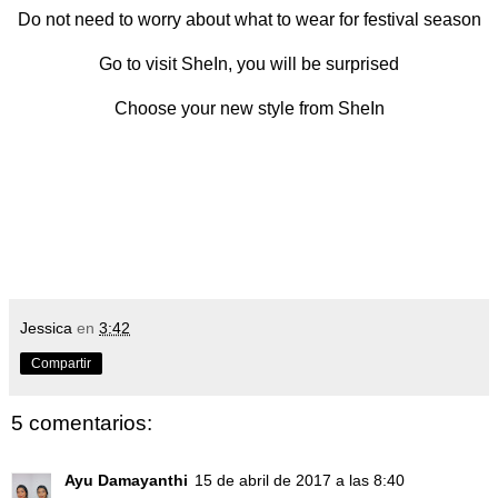
Do not need to worry about what to wear for festival season
Go to visit SheIn, you will be surprised
Choose your new style from SheIn
Jessica
en
3:42
Compartir
5 comentarios:
Ayu Damayanthi
15 de abril de 2017 a las 8:40