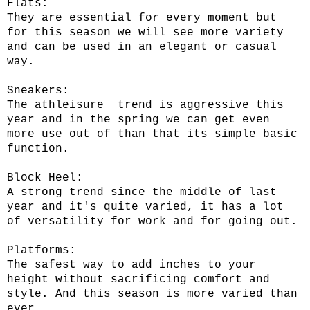
Flats:
They are essential for every moment but
for this season we will see more variety
and can be used in an elegant or casual
way.
Sneakers:
The athleisure trend is aggressive this
year and in the spring we can get even
more use out of than that its simple basic
function.
Block Heel:
A strong trend since the middle of last
year and it's quite varied, it has a lot
of versatility for work and for going out.
Platforms:
The safest way to add inches to your
height without sacrificing comfort and
style. And this season is more varied than
ever.