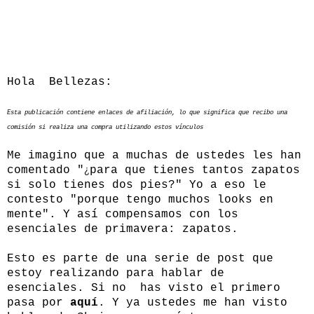
Hola Bellezas:
Esta publicación contiene enlaces de afiliación, lo que significa que recibo una
comisión si realiza una compra utilizando estos vínculos
Me imagino que a muchas de ustedes les han
¿
comentado "
para que tienes tantos zapatos
si solo tienes dos pies?" Yo a eso le
contesto "porque tengo muchos looks en
mente". Y así compensamos con los
esenciales de primavera: zapatos.
Esto es parte de una serie de post que
estoy realizando para hablar de
esenciales. Si no has visto el primero
pasa por
aquí
. Y ya ustedes me han visto