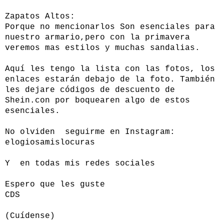
Zapatos Altos:
Porque no mencionarlos Son esenciales para
nuestro armario,pero con la primavera
veremos mas estilos y muchas sandalias.
Aquí les tengo la lista con las fotos, los
enlaces estarán debajo de la foto. También
les dejare códigos de descuento de
Shein.con
por boquearen algo de estos
esenciales.
No olviden seguirme en Instagram:
elogiosamislocuras
Y en todas mis redes sociales
Espero que les guste
CDS
(Cuídense)