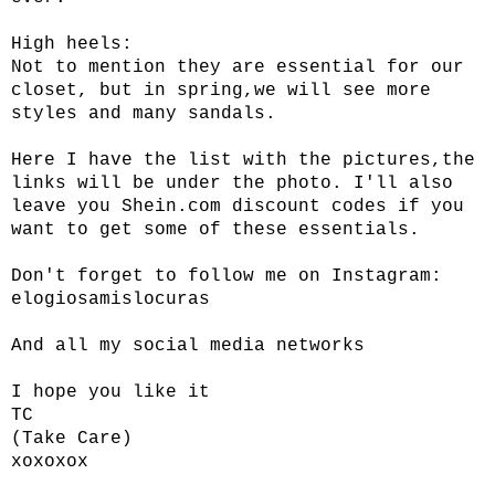
High heels:
Not to mention they are essential for our
closet, but in spring,we will see more
styles and many sandals.
Here I have the list with the pictures,the
links will be under the photo. I'll also
leave you
Shein.com
discount codes if you
want to get some of these essentials.
Don't forget to follow me on Instagram:
elogiosamislocuras
And all my social media networks
I hope you like it
TC
(Take Care)
xoxoxox