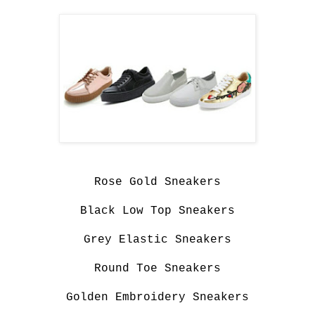
Rose Gold Sneakers
Black Low Top Sneakers
Grey Elastic Sneakers
Round Toe Sneakers
Golden Embroidery Sneakers