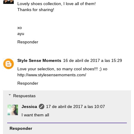
Lovely shoes collection, I love all of them!
Thanks for sharing!
xo
ayu
Responder
Style Sense Moments
16 de abril de 2017 a las 15:29
Love your selection, so many cool shoes!!! ;) xo
http://www.stylesensemoments.com/
Responder
Respuestas
Jessica
17 de abril de 2017 a las 10:07
I want them all
Responder