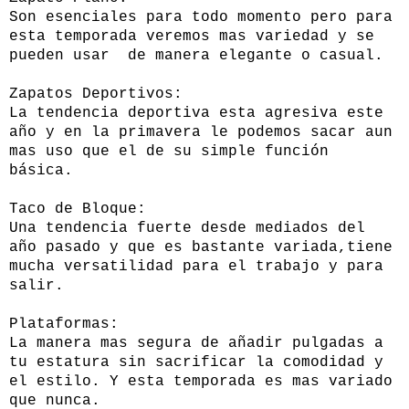
Son esenciales para todo momento pero para
esta temporada veremos mas variedad y se
pueden usar de manera elegante o casual.
Zapatos Deportivos:
La tendencia deportiva esta agresiva este
año y en la primavera le podemos sacar aun
mas uso que el de su simple función
básica.
Taco de Bloque:
Una tendencia fuerte desde mediados del
año pasado y que es bastante variada,tiene
mucha versatilidad para el trabajo y para
salir.
Plataformas:
La manera mas segura de añadir pulgadas a
tu estatura sin sacrificar la comodidad y
el estilo. Y esta temporada es mas variado
que nunca.