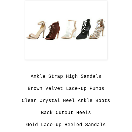
Ankle Strap High Sandals
Brown Velvet Lace-up Pumps
Clear Crystal Heel Ankle Boots
Back Cutout Heels
Gold Lace-up Heeled Sandals