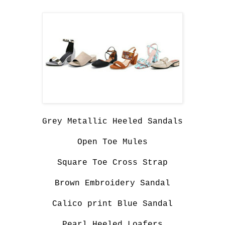
Grey Metallic Heeled Sandals
Open Toe Mules
Square Toe Cross Strap
Brown Embroidery Sandal
Calico print Blue Sandal
Pearl Heeled Loafers