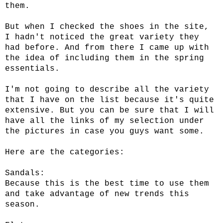
them.
But when I checked the shoes in the site,
I hadn't noticed the great variety they
had before. And from there I came up with
the idea of ​​including them in the spring
essentials.
I'm not going to describe all the variety
that I have on the list because it's quite
extensive. But you can be sure that I will
have all the links of my selection under
the pictures in case you guys want some.
Here are the categories:
Sandals:
Because this is the best time to use them
and take advantage of new trends this
season.