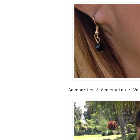
Accesories / Accesorios : Vo