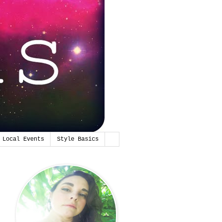
Local Events
Style Basics