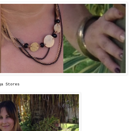
ga Stores