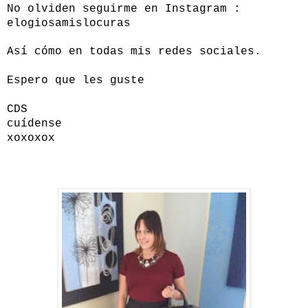
No olviden seguirme en Instagram :
elogiosamislocuras
Así cómo en todas mis redes sociales.
Espero que les guste
CDS
cuídense
xoxoxox