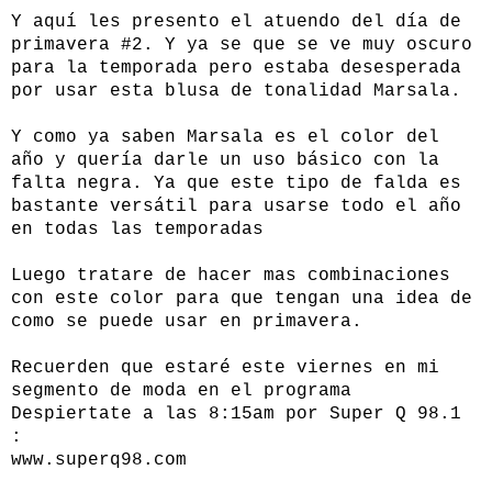
Y aquí les presento el atuendo del día de
primavera #2. Y ya se que se ve muy oscuro
para la temporada pero estaba desesperada
por usar esta blusa de tonalidad Marsala.
Y como ya saben Marsala es el color del
año y quería darle un uso básico con la
falta negra. Ya que este tipo de falda es
bastante versátil para usarse todo el año
en todas las temporadas
Luego tratare de hacer mas combinaciones
con este color para que tengan una idea de
como se puede usar en primavera.
Recuerden que estaré este viernes en mi
segmento de moda en el programa
Despiertate a las 8:15am por Super Q 98.1
:
www.superq98.com