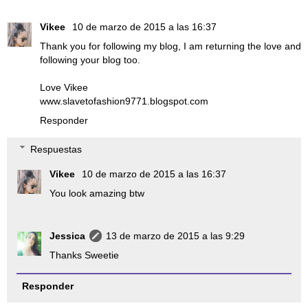
Vikee
10 de marzo de 2015 a las 16:37
Thank you for following my blog, I am returning the love and
following your blog too.
Love Vikee
www.slavetofashion9771.blogspot.com
Responder
Respuestas
Vikee
10 de marzo de 2015 a las 16:37
You look amazing btw
Jessica
13 de marzo de 2015 a las 9:29
Thanks Sweetie
Responder