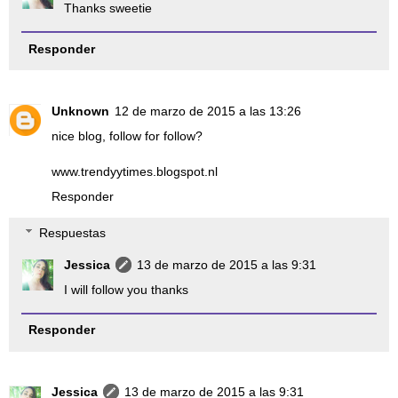
Thanks sweetie
Responder
Unknown
12 de marzo de 2015 a las 13:26
nice blog, follow for follow?
www.trendyytimes.blogspot.nl
Responder
Respuestas
Jessica
13 de marzo de 2015 a las 9:31
I will follow you thanks
Responder
Jessica
13 de marzo de 2015 a las 9:31