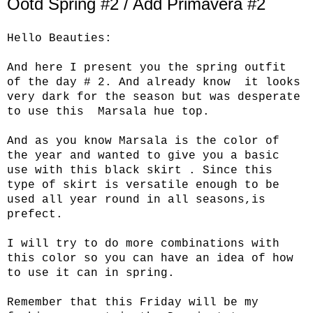
Ootd Spring #2 / Add Primavera #2
Hello Beauties:
And here I present you the spring outfit
of the day # 2. And already know it looks
very dark for the season but was desperate
to use this Marsala hue top.
And as you know Marsala is the color of
the year and wanted to give you a basic
use with this black skirt . Since this
type of skirt is versatile enough to be
used all year round in all seasons,is
prefect.
I will try to do more combinations with
this color so you can have an idea of ​​how
to use it can in spring.
Remember that this Friday will be my