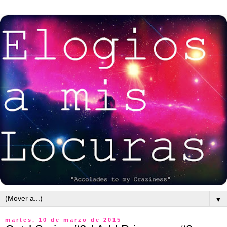
▼
martes, 10 de marzo de 2015