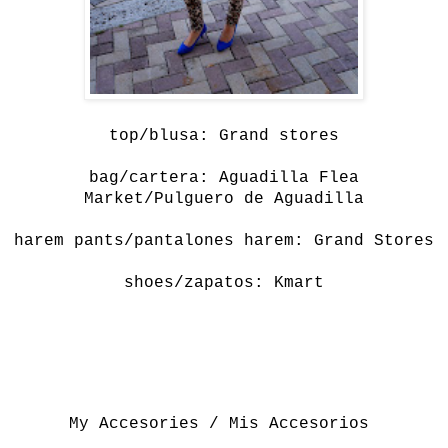
top/blusa: Grand stores
bag/cartera: Aguadilla Flea
Market/Pulguero de Aguadilla
harem pants/pantalones harem: Grand Stores
shoes/zapatos:
Kmart
My Accesories / Mis Accesorios