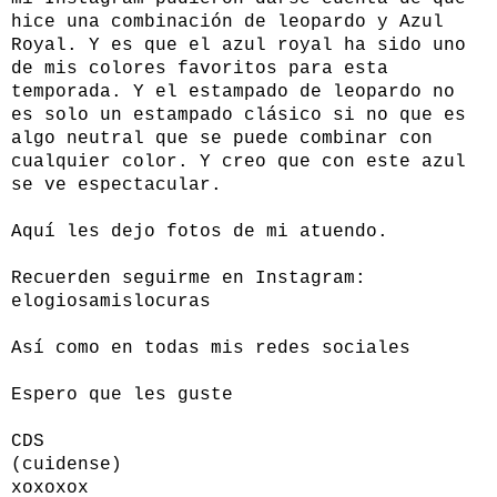
hice una combinación de leopardo y Azul
Royal. Y es que el azul royal ha sido uno
de mis colores favoritos para esta
temporada. Y el estampado de leopardo no
es solo un estampado clásico si no que es
algo neutral que se puede combinar con
cualquier color. Y creo que con este azul
se ve espectacular.
Aquí les dejo fotos de mi atuendo.
Recuerden seguirme en Instagram:
elogiosamislocuras
Así como en todas mis redes sociales
Espero que les guste
CDS
(cuidense)
xoxoxox