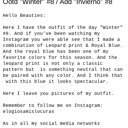
Ootd "Winter" #8 / Add "Invierno" #8
Hello Beauties:
Here I have the outfit of the day "Winter"
#8. And if you've been watching my
Instagram you were able see that I made a
combination of Leopard print & Royal Blue.
And the royal blue has been one of my
favorite colors for this season. And the
leopard print is not only a classic
pattern but is something neutral that can
be paired with any color. And I think that
with this blue it looks spectacular.
Here I leave you pictures of my outfit.
Remember to follow me on Instagram:
elogiosamislocuras
As in all my social media networks