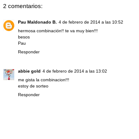
2 comentarios:
Pau Maldonado B.
4 de febrero de 2014 a las 10:52
hermosa combinación!! te va muy bien!!!
besos
Pau
Responder
abbie gold
4 de febrero de 2014 a las 13:02
me gista la combinacion!!!
estoy de sorteo
Responder