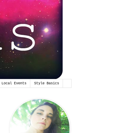
Local Events
Style Basics