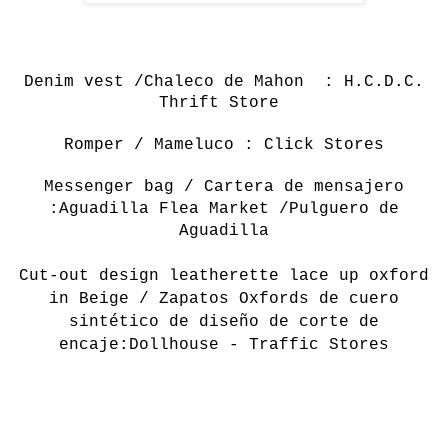
Denim
vest /Chaleco de Mahon : H.C.D.C.
Thrift Store
Romper / Mameluco : Click Stores
Messenger bag / Cartera de mensajero
:
Aguadilla Flea Market /Pulguero de
Aguadilla
Cut-out design leatherette lace up oxford
in Beige / Zapatos Oxfords de cuero
sintético de diseño de corte de
encaje:Dollhouse - Traffic Stores