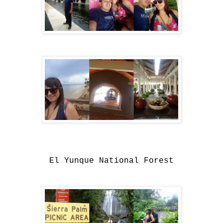
El Yunque National Forest