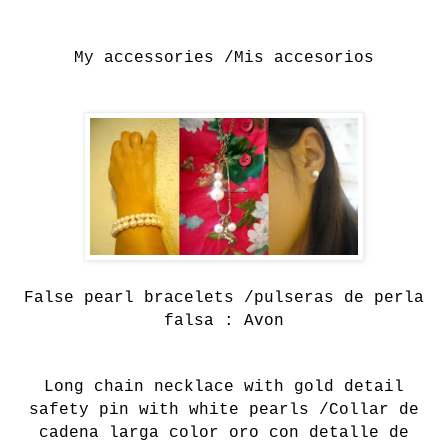
My accessories /Mis accesorios
False pearl bracelets /pulseras de perla
falsa : Avon
Long chain necklace with gold detail
safety pin with white pearls /Collar de
cadena larga color oro con detalle de