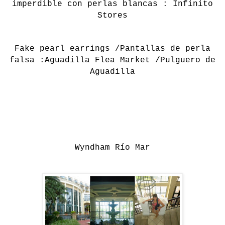
imperdible con perlas blancas : Infinito
Stores
Fake pearl earrings /Pantallas de perla
falsa :Aguadilla Flea Market /Pulguero de
Aguadilla
Wyndham Río Mar