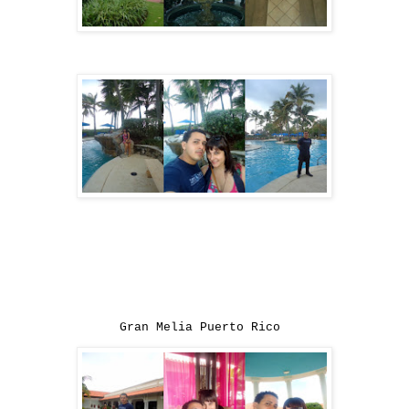
Gran Melia Puerto Rico