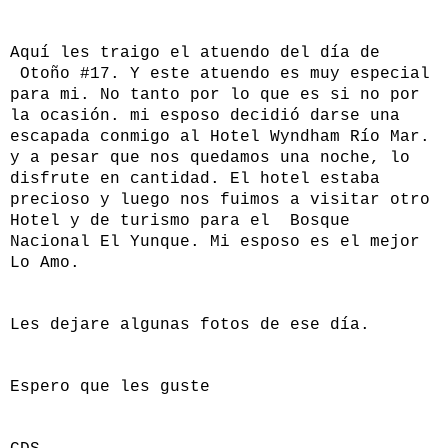
Aquí les traigo el atuendo del día de
Otoño #17. Y este atuendo es muy especial
para mi. No tanto por lo que es si no por
la ocasión. mi esposo decidió darse una
escapada conmigo al Hotel Wyndham Río Mar.
y a pesar que nos quedamos una noche, lo
disfrute en cantidad. El hotel estaba
precioso y luego nos fuimos a visitar otro
Hotel y de turismo para el Bosque
Nacional El Yunque. Mi esposo es el mejor
Lo Amo.
Les dejare algunas fotos de ese día.
Espero que les guste