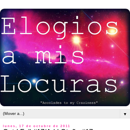
▼
lunes, 17 de octubre de 2011