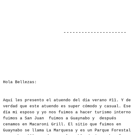
---------------------
Hola Bellezas:
Aquí les presento el atuendo del día verano #11. Y de
verdad que este atuendo es super cómodo y casual. Ese
día mi esposo y yo nos fuimos a hacer turismo interno
fuimos a San Juan fuimos a Guaynabo y después
cenamos en Macaroni Grill. El sitio que fuimos en
Guaynabo se llama La Marquesa y es un Parque Forestal