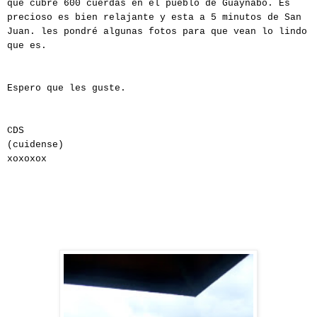
que cubre 600 cuerdas en el pueblo de Guaynabo. Es
precioso es bien relajante y esta a 5 minutos de San
Juan. les pondré algunas fotos para que vean lo lindo
que es.
Espero que les guste.
CDS
(cuidense)
xoxoxox