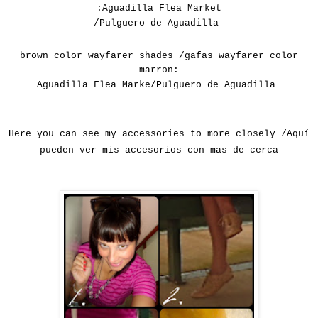
:
Aguadilla
Flea Market
/
Pulguero de Aguadilla
brown color
wayfarer shades /gafas wayfarer color
marron:
Aguadilla
Flea Marke
/
Pulguero de Aguadilla
Here you can see my accessories to more closely /Aquí
pueden ver mis accesorios con mas de cerca