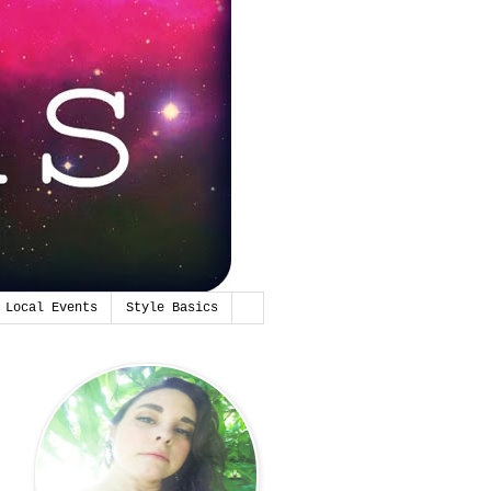
Local Events
Style Basics