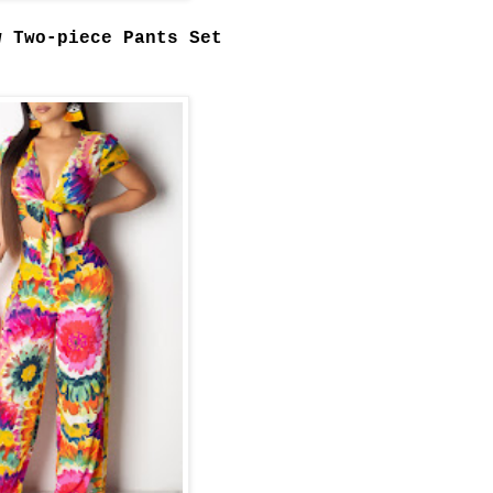
w Two-piece Pants Set