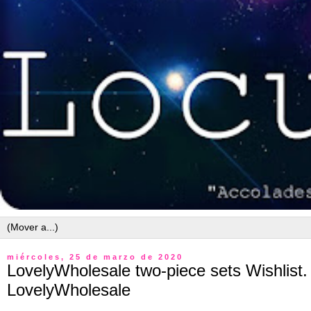
miércoles, 25 de marzo de 2020
LovelyWholesale two-piece sets Wishlist. 
LovelyWholesale