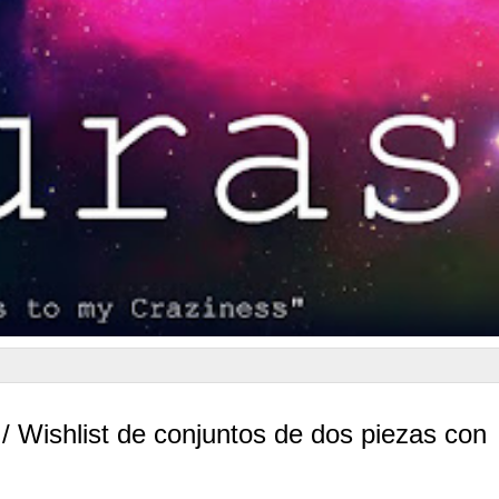
/ Wishlist de conjuntos de dos piezas con