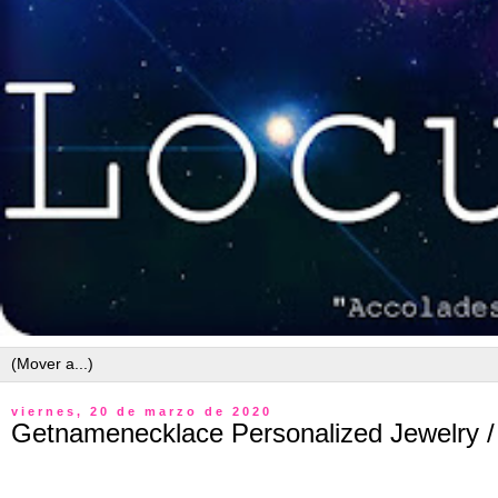
viernes, 20 de marzo de 2020
Getnamenecklace Personalized Jewelry /