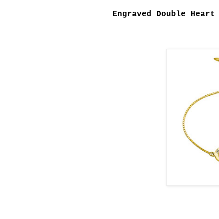
Engraved Double Heart