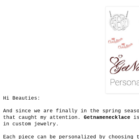
Hi Beauties:
And since we are finally in the spring seas
that caught my attention.
Getnamenecklace
is
in custom jewelry.
Each piece can be personalized by choosing 