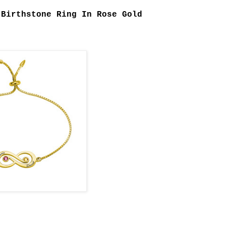
 Birthstone Ring In Rose Gold