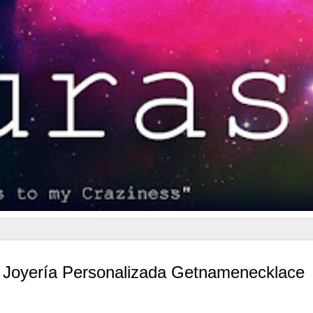
 Joyería Personalizada Getnamenecklace