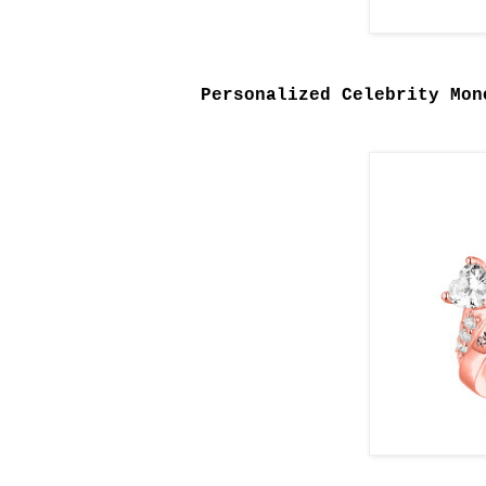
Personalized Celebrity Mon