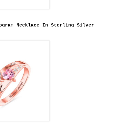
ogram Necklace In Sterling Silver