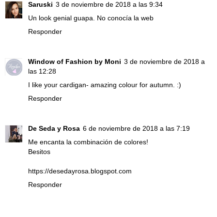
Saruski
3 de noviembre de 2018 a las 9:34
Un look genial guapa. No conocía la web
Responder
Window of Fashion by Moni
3 de noviembre de 2018 a
las 12:28
I like your cardigan- amazing colour for autumn. :)
Responder
De Seda y Rosa
6 de noviembre de 2018 a las 7:19
Me encanta la combinación de colores!
Besitos
https://desedayrosa.blogspot.com
Responder