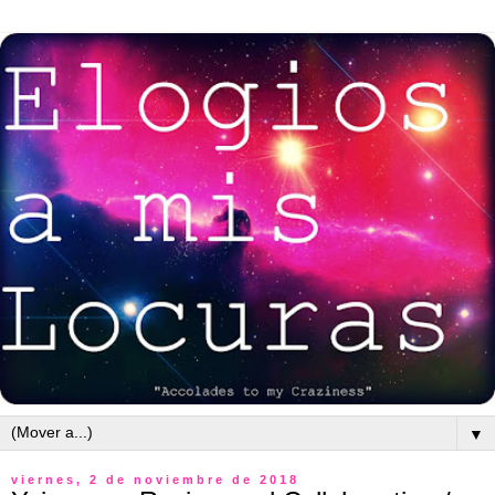
▼
viernes, 2 de noviembre de 2018