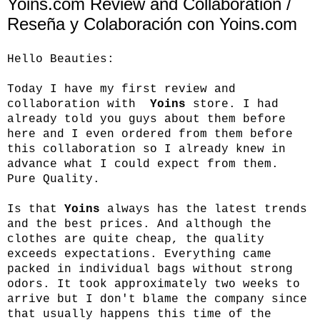
Yoins.com Review and Collaboration /
Reseña y Colaboración con Yoins.com
Hello Beauties:
Today I have my first review and
collaboration with
Yoins
store. I had
already told you guys about them before
here and I even ordered from them before
this collaboration so I already knew in
advance what I could expect from them.
Pure Quality.
Is that
Yoins
always has the latest trends
and the best prices. And although the
clothes are quite cheap, the quality
exceeds expectations. Everything came
packed in individual bags without strong
odors. It took approximately two weeks to
arrive but I don't blame the company since
that usually happens this time of the