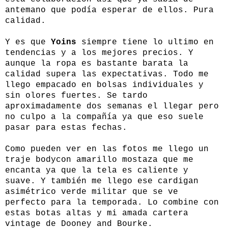
antemano que podía esperar de ellos. Pura
calidad.
Y es que
Yoins
siempre tiene lo ultimo en
tendencias y a los mejores precios. Y
aunque la ropa es bastante barata la
calidad supera las expectativas. Todo me
llego empacado en bolsas individuales y
sin olores fuertes. Se tardo
aproximadamente dos semanas el llegar pero
no culpo a la compañía ya que eso suele
pasar para estas fechas.
Como pueden ver en las fotos me llego un
traje bodycon amarillo mostaza que me
encanta ya que la tela es caliente y
suave. Y también me llego ese cardigan
asimétrico verde militar que se ve
perfecto para la temporada. Lo combine con
estas botas altas y mi amada cartera
vintage de Dooney and Bourke.