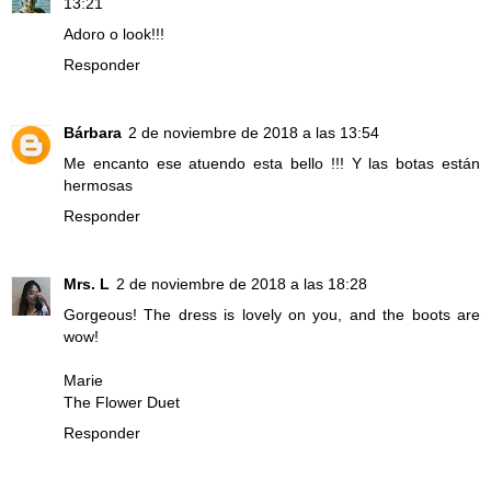
13:21
Adoro o look!!!
Responder
Bárbara
2 de noviembre de 2018 a las 13:54
Me encanto ese atuendo esta bello !!! Y las botas están
hermosas
Responder
Mrs. L
2 de noviembre de 2018 a las 18:28
Gorgeous! The dress is lovely on you, and the boots are
wow!
Marie
The Flower Duet
Responder