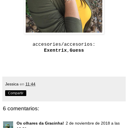
accesories/accesorios:
Exentrix
,
Guess
Jessica
en
11:44
Compartir
6 comentarios:
Os olhares da Gracinha!
2 de noviembre de 2018 a las