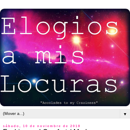
▼
sábado, 10 de noviembre de 2018