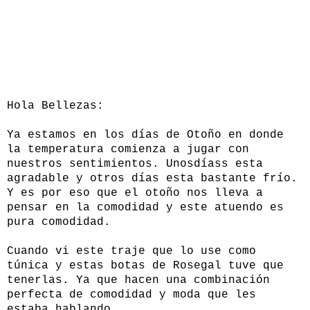
Hola Bellezas:
Ya estamos en los días de Otoño en donde
la temperatura comienza a jugar con
nuestros sentimientos. Unosdíass esta
agradable y otros días esta bastante frío.
Y es por eso que
el otoño nos lleva a
pensar en la comodidad y este atuendo es
pura comodidad.
Cuando vi este traje que lo use como
túnica y estas botas de Rosegal tuve que
tenerlas. Ya que hacen una combinación
perfecta de comodidad y moda que les
estaba hablando.