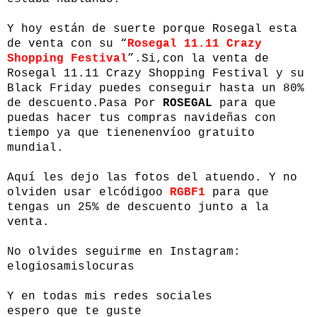
Y hoy están de suerte porque Rosegal esta
de venta con su “
Rosegal 11.11 Crazy
Shopping Festival
”.Si,con la venta de
Rosegal 11.11 Crazy Shopping Festival y su
Black Friday puedes conseguir hasta un 80%
de descuento.Pasa Por
ROSEGAL
para que
puedas hacer tus compras navideñas con
tiempo ya que tienenenvíoo gratuito
mundial.
Aquí les dejo las fotos del atuendo. Y no
olviden usar elcódigoo
RGBF1
para que
tengas un 25% de descuento junto a la
venta.
No olvides seguirme en Instagram:
elogiosamislocuras
Y en todas mis redes sociales
espero que te guste