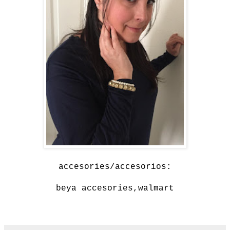
accesories/accesorios:
beya accesories,walmart