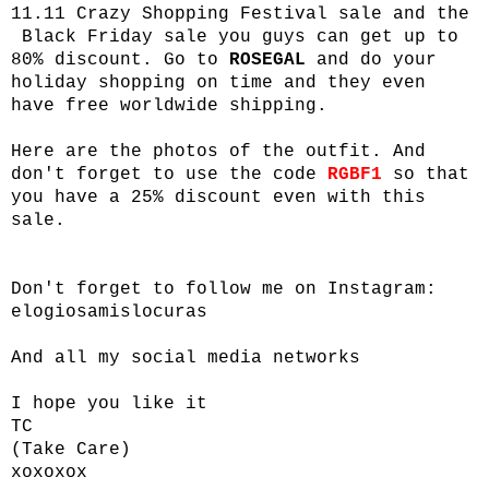
11.11 Crazy Shopping Festival sale and the
Black Friday sale you guys can get up to
80% discount. Go to
ROSEGAL
and do your
holiday shopping on time and they even
have free worldwide shipping.
Here are the photos of the outfit. And
don't forget to use the code
RGBF1
so that
you have a 25% discount even with this
sale.
Don't forget to follow me on Instagram:
elogiosamislocuras
And all my social media networks
I hope you like it
TC
(Take Care)
xoxoxox