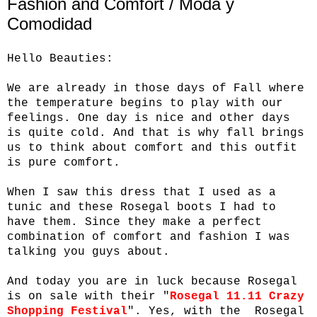
Fashion and Comfort / Moda y
Comodidad
Hello Beauties:
We are already in those days of Fall where
the temperature begins to play with our
feelings. One day is nice and other days
is quite cold. And that is why fall brings
us to think about comfort and this outfit
is pure comfort.
When I saw this dress that I used as a
tunic and these Rosegal boots I had to
have them. Since they make a perfect
combination of comfort and fashion I was
talking you guys about.
And today you are in luck because Rosegal
is on sale with their "
Rosegal 11.11 Crazy
Shopping Festival
". Yes, with the Rosegal