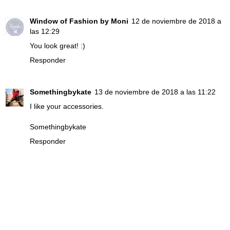
Window of Fashion by Moni
12 de noviembre de 2018 a
las 12:29
You look great! :)
Responder
Somethingbykate
13 de noviembre de 2018 a las 11:22
I like your accessories.
Somethingbykate
Responder