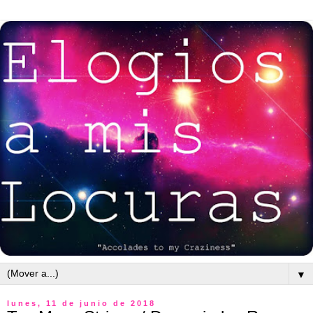
▼
lunes, 11 de junio de 2018