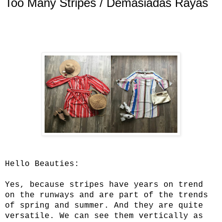
Too Many Stripes / Demasiadas Rayas
Hello Beauties:
Yes, because stripes have years on trend
on the runways and are part of the trends
of spring and summer. And they are quite
versatile. We can see them vertically as