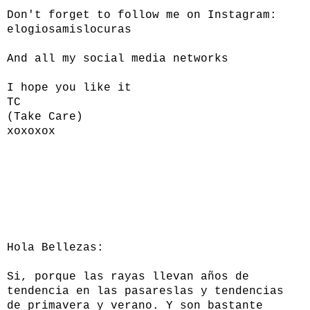
Don't forget to follow me on Instagram:
elogiosamislocuras
And all my social media networks
I hope you like it
TC
(Take Care)
xoxoxox
Hola Bellezas:
Si, porque las rayas llevan años de
tendencia en las pasareslas y tendencias
de primavera y verano. Y son bastante