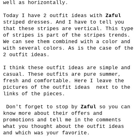
well as horizontally.
Today I have 2 outfit ideas with
Zaful
striped dresses. And I have to tell you
that these stripes are vertical. This type
of stripes is part of the stripes trends.
We can see them combined with a color and
with several colors. As is the case of the
2 outfit ideas.
I think these outfit ideas are simple and
casual. These outfits are pure summer,
fresh and comfortable. Here I leave the
pictures of the outfit ideas next to the
links of the pieces.
Don't forget to stop by
Zaful
so you can
know more about their offers and
promotions and tell me in the comments
what you thought about the outfit ideas
and which was your favorite.