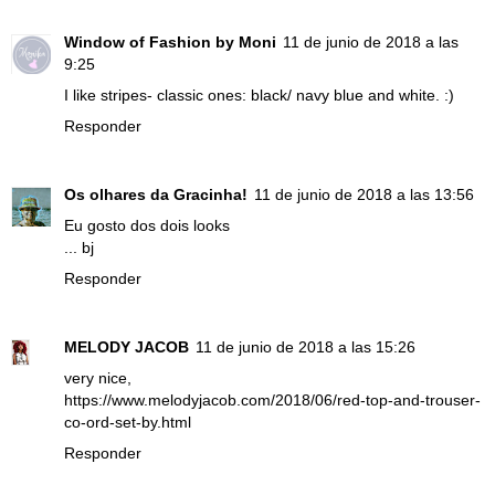
Window of Fashion by Moni
11 de junio de 2018 a las
9:25
I like stripes- classic ones: black/ navy blue and white. :)
Responder
Os olhares da Gracinha!
11 de junio de 2018 a las 13:56
Eu gosto dos dois looks
... bj
Responder
MELODY JACOB
11 de junio de 2018 a las 15:26
very nice,
https://www.melodyjacob.com/2018/06/red-top-and-trouser-
co-ord-set-by.html
Responder