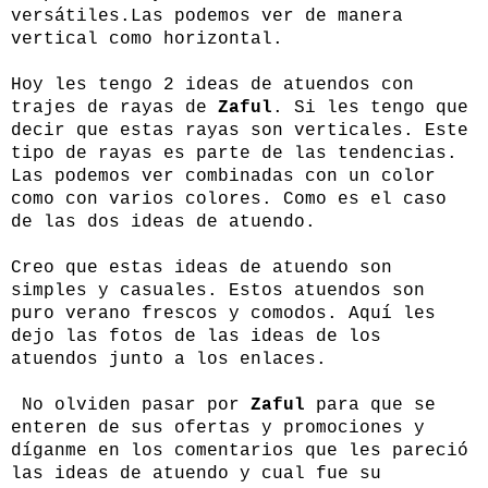
versátiles.Las podemos ver de manera
vertical como horizontal.
Hoy les tengo 2 ideas de atuendos con
trajes de rayas de
Zaful
. Si les tengo que
decir que estas rayas son verticales. Este
tipo de rayas es parte de las tendencias.
Las podemos ver combinadas con un color
como con varios colores. Como es el caso
de las dos ideas de atuendo.
Creo que estas ideas de atuendo son
simples y casuales. Estos atuendos son
puro verano frescos y comodos. Aquí les
dejo las fotos de las ideas de los
atuendos junto a los enlaces.
No olviden pasar por
Zaful
para que se
enteren de sus ofertas y promociones y
díganme en los comentarios que les pareció
las ideas de atuendo y cual fue su