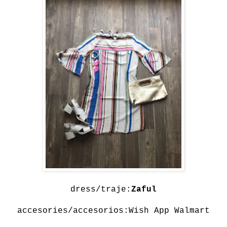
dress/traje:
Zaful
accesories/accesorios:Wish App Walmart