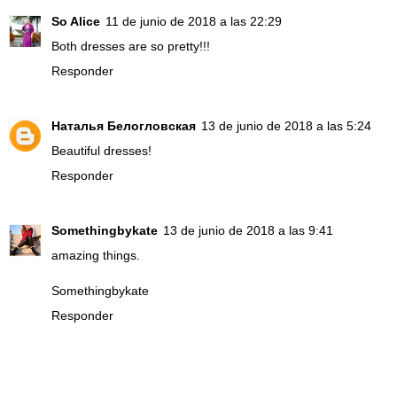
So Alice
11 de junio de 2018 a las 22:29
Both dresses are so pretty!!!
Responder
Наталья Белогловская
13 de junio de 2018 a las 5:24
Beautiful dresses!
Responder
Somethingbykate
13 de junio de 2018 a las 9:41
amazing things.
Somethingbykate
Responder