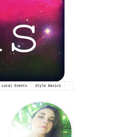
Local Events
Style Basics