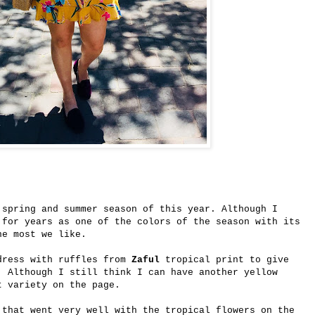
 spring and summer season of this year. Although I
 for years as one of the colors of the season with its
he most we like.
dress with ruffles from
Zaful
tropical print to give
. Although I still think I can have another yellow
t variety on the page.
 that went very well with the tropical flowers on the