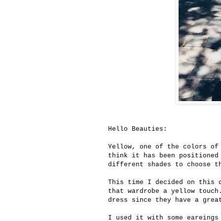
Hello Beauties:
Yellow, one of the colors of
think it has been positioned
different shades to choose t
This time I decided on this 
that wardrobe a yellow touch
dress since they have a grea
I used it with some eareings