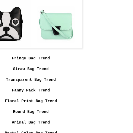
Fringe Bag Trend
Straw Bag Trend
Transparent Bag Trend
Fanny Pack Trend
Floral Print Bag Trend
Round Bag Trend
Animal Bag Trend