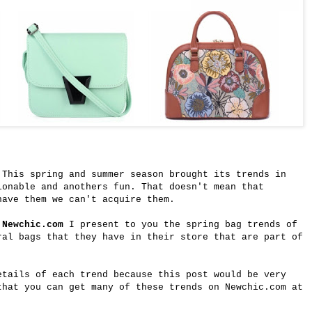
 This spring and summer season brought its trends in
ionable and anothers fun. That doesn't mean that
have them we can't acquire them.
f
Newchic.com
I present to you the spring bag trends of
al bags that they have in their store that are part of
etails of each trend because this post would be very
that you can get many of these trends on Newchic.com at