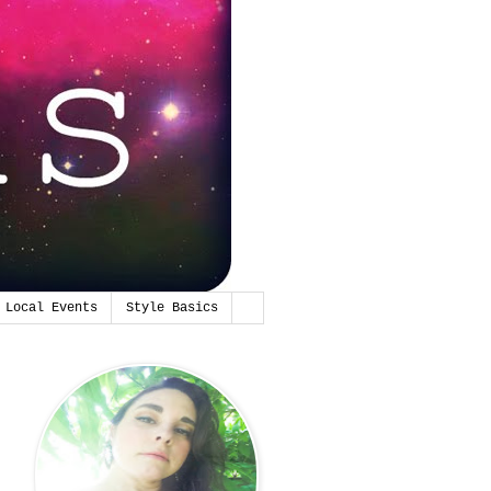
Local Events
Style Basics