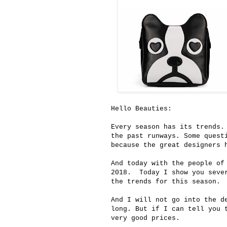
Hello Beauties:
Every season has its trends.
the past runways. Some quest
because the great designers 
And today with the people o
2018. Today I show you sever
the trends for this season.
And I will not go into the d
long. But if I can tell you 
very good prices.