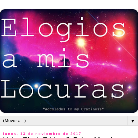
▼
lunes, 13 de noviembre de 2017