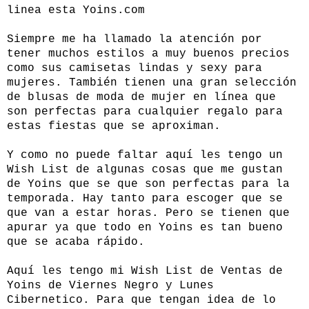
linea esta Yoins.com
Siempre me ha llamado la atención por
tener muchos estilos a muy buenos precios
como sus camisetas lindas y sexy para
mujeres. También tienen una gran selección
de blusas de moda de mujer en línea que
son perfectas para cualquier regalo para
estas fiestas que se aproximan.
Y como no puede faltar aquí les tengo un
Wish List de algunas cosas que me gustan
de Yoins que se que son perfectas para la
temporada. Hay tanto para escoger que se
que van a estar horas. Pero se tienen que
apurar ya que todo en Yoins es tan bueno
que se acaba rápido.
Aquí les tengo mi Wish List de Ventas de
Yoins de Viernes Negro y Lunes
Cibernetico. Para que tengan idea de lo