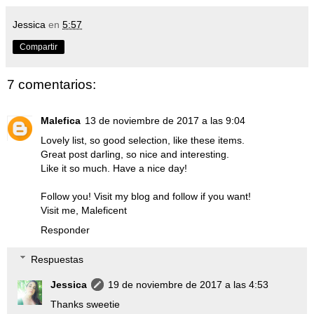
Jessica
en
5:57
Compartir
7 comentarios:
Malefica
13 de noviembre de 2017 a las 9:04
Lovely list, so good selection, like these items.
Great post darling, so nice and interesting.
Like it so much. Have a nice day!
Follow you! Visit my blog and follow if you want!
Visit me, Maleficent
Responder
Respuestas
Jessica
19 de noviembre de 2017 a las 4:53
Thanks sweetie