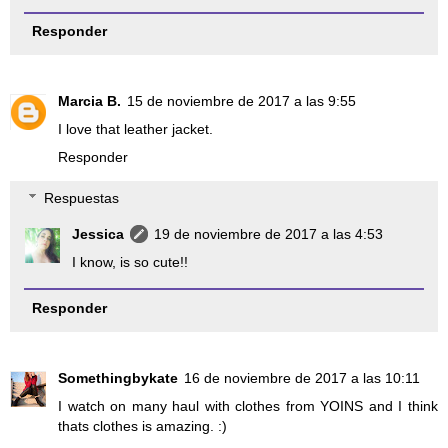
Responder
Marcia B.
15 de noviembre de 2017 a las 9:55
I love that leather jacket.
Responder
Respuestas
Jessica
19 de noviembre de 2017 a las 4:53
I know, is so cute!!
Responder
Somethingbykate
16 de noviembre de 2017 a las 10:11
I watch on many haul with clothes from YOINS and I think
thats clothes is amazing. :)