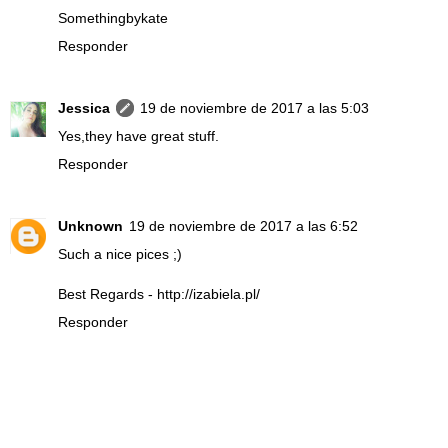
Somethingbykate
Responder
Jessica
19 de noviembre de 2017 a las 5:03
Yes,they have great stuff.
Responder
Unknown
19 de noviembre de 2017 a las 6:52
Such a nice pices ;)
Best Regards -
http://izabiela.pl/
Responder