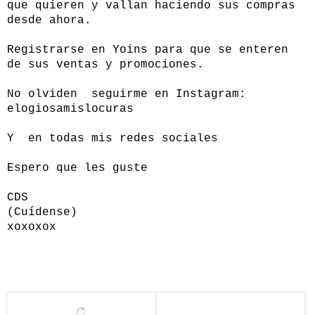
que quieren y vallan haciendo sus compras
desde ahora.
Registrarse en Yoins para que se enteren
de sus ventas y promociones.
No olviden seguirme en Instagram:
elogiosamislocuras
Y en todas mis redes sociales
Espero que les guste
CDS
(Cuídense)
xoxoxox