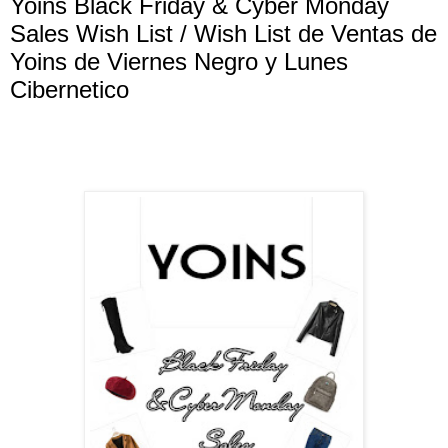
Yoins Black Friday & Cyber Monday
Sales Wish List / Wish List de Ventas de
Yoins de Viernes Negro y Lunes
Cibernetico