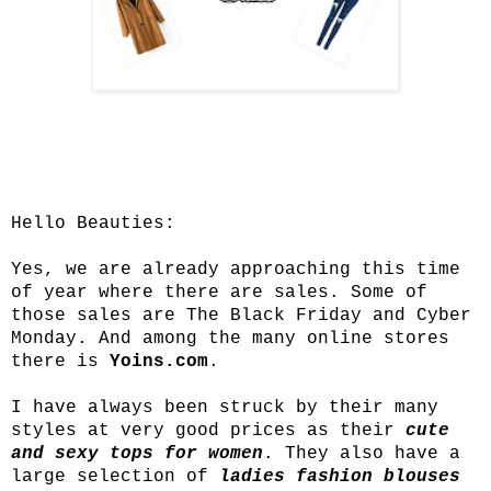
Hello Beauties:
Yes, we are already approaching this time
of year where there are sales. Some of
those sales are The Black Friday and Cyber
Monday. And among the many online stores
there is
Yoins.com
.
I have always been struck by their many
styles at very good prices as their
cute
and sexy tops for women
. They also have a
large selection of
ladies fashion blouses