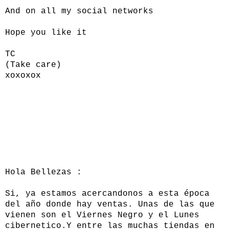
And on all my social networks
Hope you like it
TC
(Take care)
xoxoxox
Hola Bellezas :
Si, ya estamos acercandonos a esta época
del año donde hay ventas. Unas de las que
vienen son el Viernes Negro y el Lunes
cibernetico.Y entre las muchas tiendas en