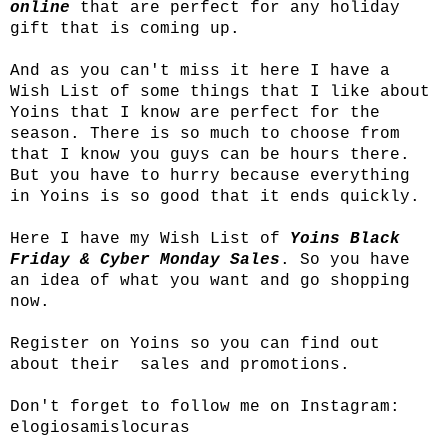
online
that are perfect for any holiday
gift that is coming up.
And as you can't miss it here I have a
Wish List of some things that I like about
Yoins that I know are perfect for the
season. There is so much to choose from
that I know you guys can be hours there.
But you have to hurry because everything
in Yoins is so good that it ends quickly.
Here I have my Wish List of
Yoins Black
Friday & Cyber Monday Sales
. So you have
an idea of ​​what you want and go shopping
now.
Register on Yoins so you can find out
about their sales and promotions.
Don't forget to follow me on Instagram:
elogiosamislocuras