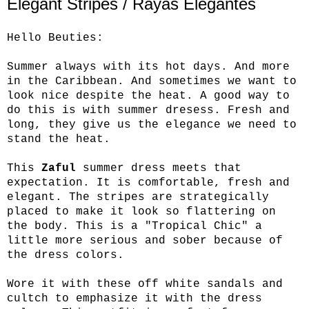
Elegant Stripes / Rayas Elegantes
Hello Beuties:
Summer always with its hot days. And more
in the Caribbean. And sometimes we want to
look nice despite the heat. A good way to
do this is with summer dresess. Fresh and
long, they give us the elegance we need to
stand the heat.
This
Zaful
summer dress meets that
expectation. It is comfortable, fresh and
elegant. The stripes are strategically
placed to make it look so flattering on
the body. This is a "Tropical Chic" a
little more serious and sober because of
the dress colors.
Wore it with these off white sandals and
cultch to emphasize it with the dress