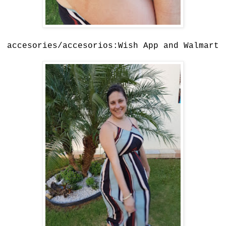
accesories/accesorios:Wish App and Walmart