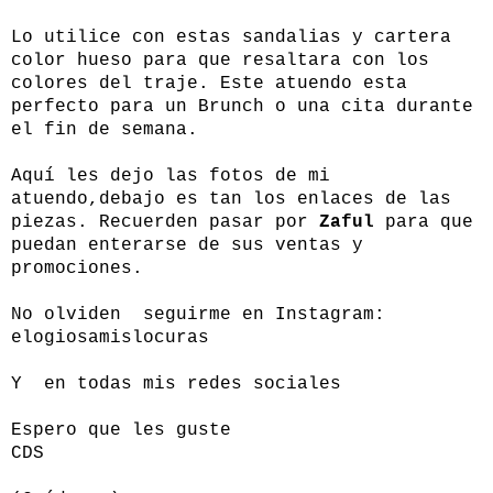
Lo utilice con estas sandalias y cartera
color hueso para que resaltara con los
colores del traje. Este atuendo esta
perfecto para un Brunch o una cita durante
el fin de semana.
Aquí les dejo las fotos de mi
atuendo,debajo es tan los enlaces de las
piezas. Recuerden pasar por
Zaful
para que
puedan enterarse de sus ventas y
promociones.
No olviden seguirme en Instagram:
elogiosamislocuras
Y en todas mis redes sociales
Espero que les guste
CDS