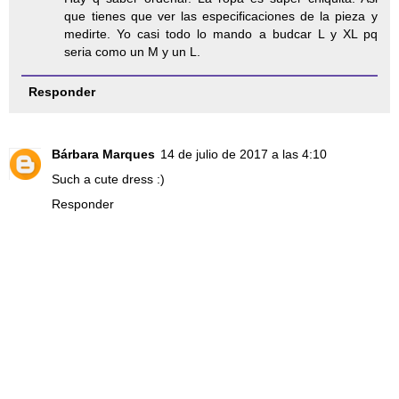
que tienes que ver las especificaciones de la pieza y
medirte. Yo casi todo lo mando a budcar L y XL pq
seria como un M y un L.
Responder
Bárbara Marques
14 de julio de 2017 a las 4:10
Such a cute dress :)
Responder