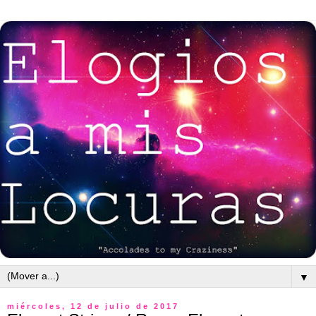
▼
miércoles, 12 de julio de 2017