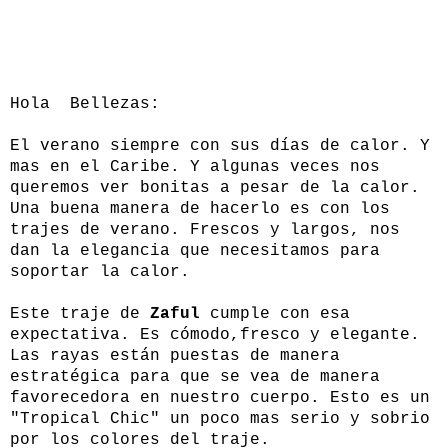
Hola Bellezas:
El verano siempre con sus días de calor. Y
mas en el Caribe. Y algunas veces nos
queremos ver bonitas a pesar de la calor.
Una buena manera de hacerlo es con los
trajes de verano. Frescos y largos, nos
dan la elegancia que necesitamos para
soportar la calor.
Este traje de
Zaful
cumple con esa
expectativa. Es cómodo,fresco y elegante.
Las rayas están puestas de manera
estratégica para que se vea de manera
favorecedora en nuestro cuerpo. Esto es un
"Tropical Chic" un poco mas serio y sobrio
por los colores del traje.