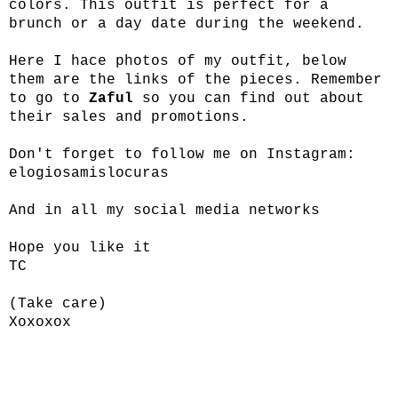
colors. This outfit is perfect for a
brunch or a day date during the weekend.
Here I hace photos of my outfit, below
them are the links of the pieces. Remember
to go to
Zaful
so you can find out about
their sales and promotions.
Don't forget to follow me on Instagram:
elogiosamislocuras
And in all my social media networks
Hope you like it
TC
(Take care)
Xoxoxox