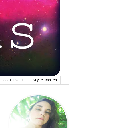
Local Events
Style Basics