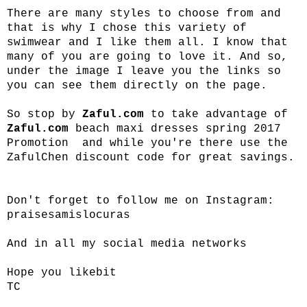
There are many styles to choose from and
that is why I chose this variety of
swimwear and I like them all. I know that
many of you are going to love it. And so,
under the image I leave you the links so
you can see them directly on the page.
So stop by
Zaful.com
to take advantage of
Zaful.com
beach maxi dresses spring 2017
Promotion and while you're there use the
ZafulChen discount code for great savings.
Don't forget to follow me on Instagram:
praisesamislocuras
And in all my social media networks
Hope you likebit
TC