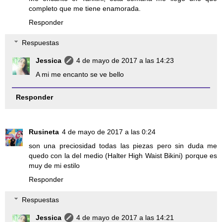
completo que me tiene enamorada.
Responder
Respuestas
Jessica
4 de mayo de 2017 a las 14:23
A mi me encanto se ve bello
Responder
Rusineta
4 de mayo de 2017 a las 0:24
son una preciosidad todas las piezas pero sin duda me
quedo con la del medio (Halter High Waist Bikini) porque es
muy de mi estilo
Responder
Respuestas
Jessica
4 de mayo de 2017 a las 14:21