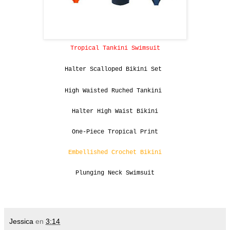
Tropical Tankini Swimsuit
Halter Scalloped
Bikini Set
High Waisted Ruched Tankini
Halter High Waist Bikini
One-Piece Tropical Print
Embellished Crochet Bikini
Plunging Neck Swimsuit
Jessica
en
3:14