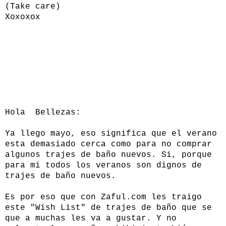
(Take care)
Xoxoxox
Hola Bellezas:
Ya llego mayo, eso significa que el verano
esta demasiado cerca como para no comprar
algunos trajes de baño nuevos. Si, porque
para mi todos los veranos son dignos de
trajes de baño nuevos.
Es por eso que con
Zaful.com
les traigo
este "Wish List" de trajes de baño que se
que a muchas les va a gustar. Y no