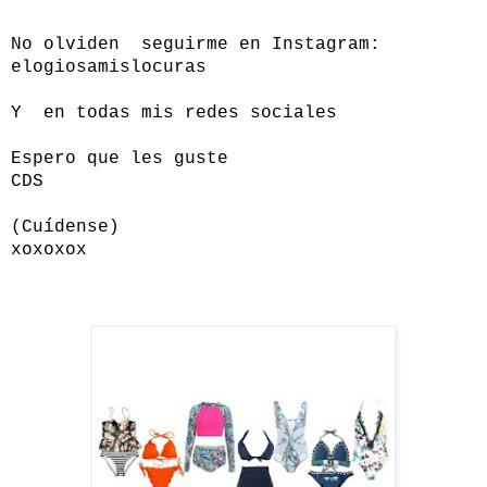
No olviden seguirme en Instagram:
elogiosamislocuras
Y en todas mis redes sociales
Espero que les guste
CDS
(Cuídense)
xoxoxox