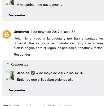
A mi tambien me gusta mucho
Responder
Unknown
4 de mayo de 2017 a las 4:32
Hola! He entrado a la pagina y me han encantado los
tankinis! Gracias por la recomendación... voy a mirar muy
bien la pagina para si llegan los pedidos a España! Gracias!
Responder
Respuestas
Jessica
4 de mayo de 2017 a las 14:16
Entiendo que si llegaban ordenes alla
Responder