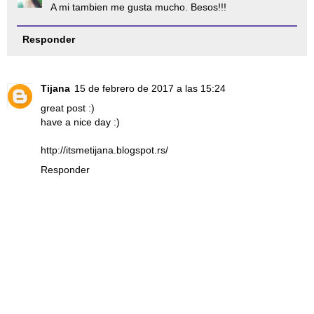
A mi tambien me gusta mucho. Besos!!!
Responder
Tijana
15 de febrero de 2017 a las 15:24
great post :)
have a nice day :)
http://itsmetijana.blogspot.rs/
Responder