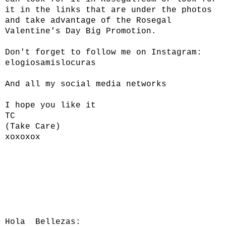
it in the links that are under the photos
and take advantage of the Rosegal
Valentine's Day Big Promotion.
Don't forget to follow me on Instagram:
elogiosamislocuras
And all my social media networks
I hope you like it
TC
(Take Care)
xoxoxox
Hola Bellezas: