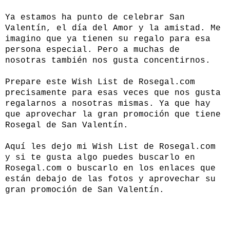
Ya estamos ha punto de celebrar San
Valentín, el día del Amor y la amistad. Me
imagino que ya tienen su regalo para esa
persona especial. Pero a muchas de
nosotras también nos gusta concentirnos.
Prepare este Wish List de
Rosegal.com
precisamente para esas veces que nos gusta
regalarnos a nosotras mismas. Ya que hay
que aprovechar la gran promoción que tiene
Rosegal de San Valentín.
Aquí les dejo mi Wish List de
Rosegal.com
y si te gusta algo puedes buscarlo en
Rosegal.com
o buscarlo en los enlaces que
están debajo de las fotos y aprovechar su
gran promoción de San Valentín.