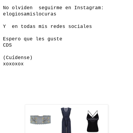
No olviden seguirme en Instagram:
elogiosamislocuras
Y en todas mis redes sociales
Espero que les guste
CDS
(Cuídense)
xoxoxox