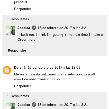
jumpsuit
Responder
Respuestas
Jessica
15 de febrero de 2017 a las 3:21
I like it too. I think I'm getting it the next time I make a
Order there.
Responder
Deisi J.
13 de febrero de 2017 a las 12:03
Me encanta esta web, muy buena selección, besos!!
www.lookwhatimwearingtoday.com
Responder
Respuestas
Jessica
15 de febrero de 2017 a las 3:21