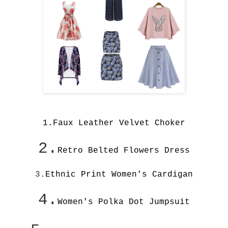
1.
Faux Leather Velvet Choker
2.
Retro Belted Flowers Dress
3.
Ethnic Print Women's Cardigan
4.
Women's Polka Dot Jumpsuit