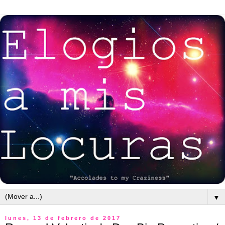
▼
lunes, 13 de febrero de 2017