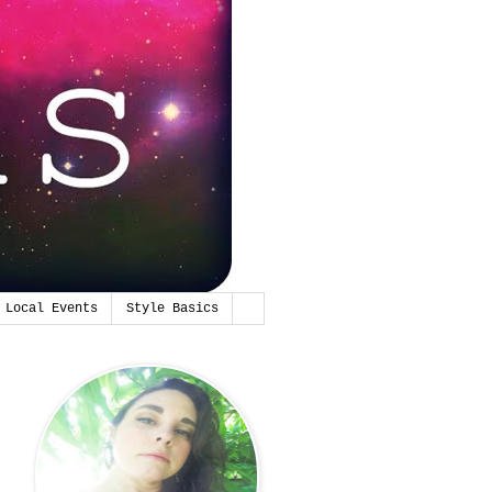
Local Events
Style Basics