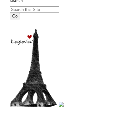
Search