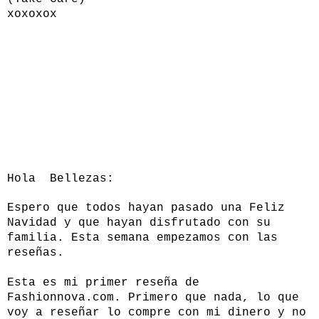
xoxoxox
Hola Bellezas:
Espero que todos hayan pasado una Feliz
Navidad y que hayan disfrutado con su
familia. Esta semana empezamos con las
reseñas.
Esta es mi primer reseña de
Fashionnova.com
. Primero que nada, lo que
voy a reseñar lo compre con mi dinero y no