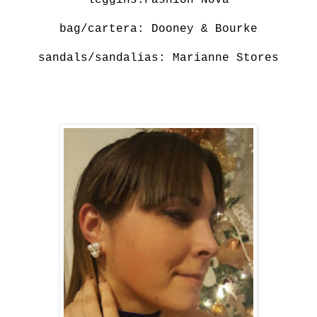
bag/cartera:
Dooney & Bourke
sandals/sandalias:
Marianne Stores