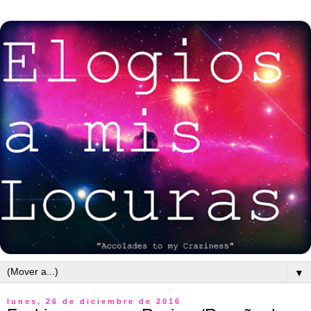
▼
lunes, 26 de diciembre de 2016