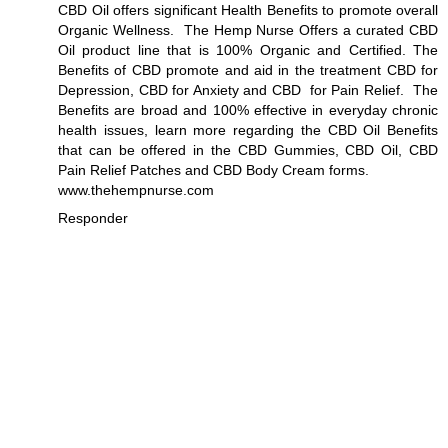
CBD Oil offers significant Health Benefits to promote overall
Organic Wellness. The Hemp Nurse Offers a curated CBD
Oil product line that is 100% Organic and Certified. The
Benefits of CBD promote and aid in the treatment CBD for
Depression, CBD for Anxiety and CBD for Pain Relief. The
Benefits are broad and 100% effective in everyday chronic
health issues, learn more regarding the CBD Oil Benefits
that can be offered in the CBD Gummies, CBD Oil, CBD
Pain Relief Patches and CBD Body Cream forms.
www.thehempnurse.com
Responder