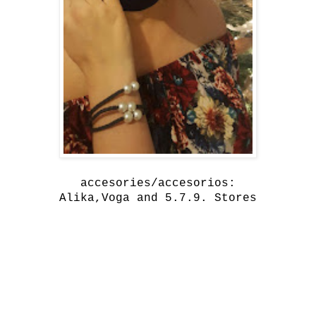
accesories/accesorios:
Alika,Voga and 5.7.9. Stores