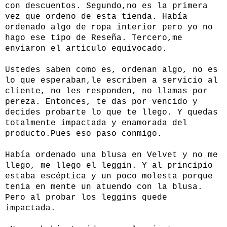
con descuentos. Segundo,no es la primera
vez que ordeno de esta tienda. Había
ordenado algo de ropa interior pero yo no
hago ese tipo de Reseña. Tercero,me
enviaron el articulo equivocado.
Ustedes saben como es, ordenan algo, no es
lo que esperaban,le escriben a servicio al
cliente, no les responden, no llamas por
pereza. Entonces, te das por vencido y
decides probarte lo que te llego. Y quedas
totalmente impactada y enamorada del
producto.Pues eso paso conmigo.
Había ordenado una
blusa
en Velvet y no me
llego, me llego el
leggin
. Y al principio
estaba escéptica y un poco molesta porque
tenia en mente un atuendo con la blusa.
Pero al probar los leggins quede
impactada.