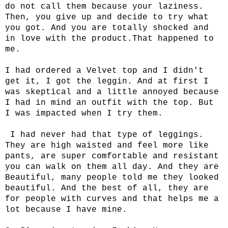
do not call them because your laziness.
Then, you give up and decide to try what
you got. And you are totally shocked and
in love with the product.That happened to
me.
I had ordered a Velvet
top
and I didn't
get it, I got the
leggin
. And at first I
was skeptical and a little annoyed because
I had in mind an outfit with the top. But
I was impacted when I try them.
I had never had that type of leggings.
They are high waisted and feel more like
pants, are super comfortable and resistant
you can walk on them all day. And they are
Beautiful, many people told me they looked
beautiful. And the best of all, they are
for people with curves and that helps me a
lot because I have mine.