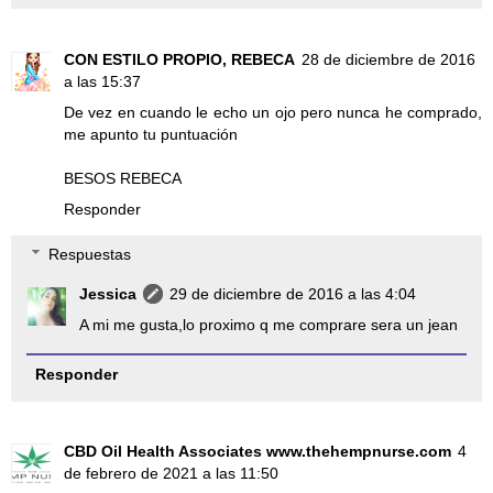
CON ESTILO PROPIO, REBECA
28 de diciembre de 2016
a las 15:37
De vez en cuando le echo un ojo pero nunca he comprado,
me apunto tu puntuación
BESOS REBECA
Responder
Respuestas
Jessica
29 de diciembre de 2016 a las 4:04
A mi me gusta,lo proximo q me comprare sera un jean
Responder
CBD Oil Health Associates www.thehempnurse.com
4
de febrero de 2021 a las 11:50