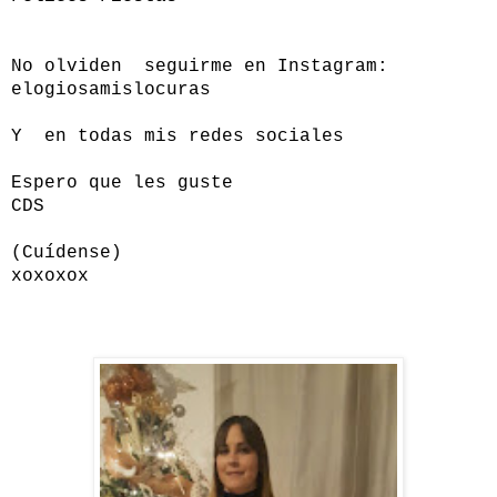
No olviden seguirme en Instagram:
elogiosamislocuras
Y en todas mis redes sociales
Espero que les guste
CDS
(Cuídense)
xoxoxox