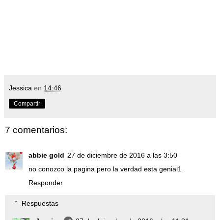
Jessica
en
14:46
Compartir
7 comentarios:
abbie gold
27 de diciembre de 2016 a las 3:50
no conozco la pagina pero la verdad esta genial1
Responder
Respuestas