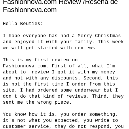
Fashionnova.com Review /Reseña de
Fashionnova.com
Hello Beuties:
I hope everyone has had a Merry Christmas
and enjoyed it with your family. This week
we will get started with reviews.
This is my first review on
Fashionnova.com
. First of all, what I'm
about to review I got it with my money
and not with any discounts. Second, this
is not the first time I order from this
site. I had ordered some underwear but I
don't do that kind of reviews. Third, they
sent me the wrong piece.
You know how it is, ypu order something,
it's not what you expected, you write to
customer service, they do not respond, you