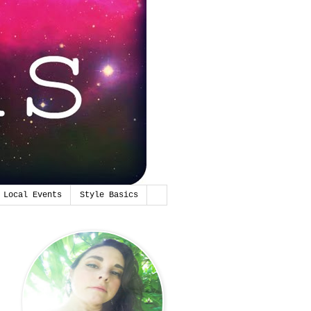
Local Events
Style Basics