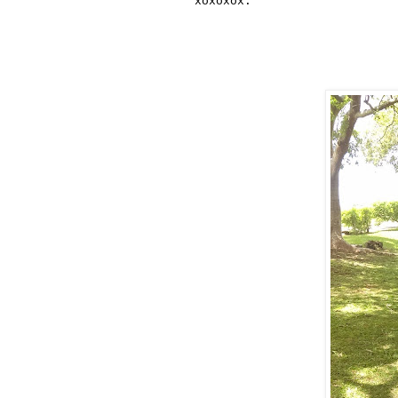
xoxoxox.