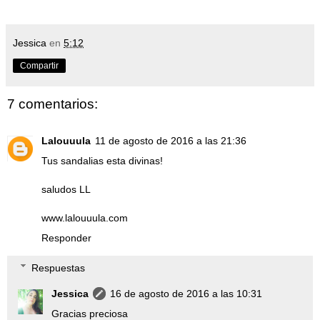
Jessica
en
5:12
Compartir
7 comentarios:
Lalouuula
11 de agosto de 2016 a las 21:36
Tus sandalias esta divinas!
saludos LL
www.lalouuula.com
Responder
Respuestas
Jessica
16 de agosto de 2016 a las 10:31
Gracias preciosa