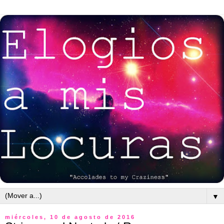
▼
miércoles, 10 de agosto de 2016