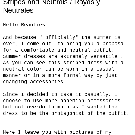
Stripes and Neutrals / Rayas y
Neutrales
Hello Beauties:
And because " officially" the summer is
over, I come out to bring you a proposal
for a comfortable and neutral outfit.
Summer dresses are extremely versatile .
As you can see this striped dress with a
neutral color can be worn in a casual
manner or in a more formal way by just
changing accessories.
Since I decided to take it casually, I
choose to use more bohemian accessories
but not overdo to much as I wanted the
dress to be the protagonist of the outfit.
Here I leave you with pictures of my