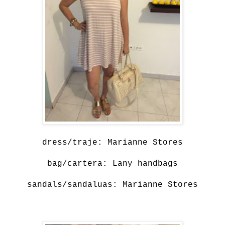
dress/traje: Marianne Stores
bag/cartera: Lany handbags
sandals/sandaluas: Marianne Stores