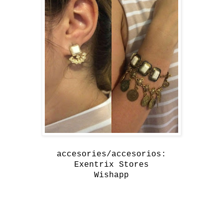
accesories/accesorios:
Exentrix Stores
Wishapp