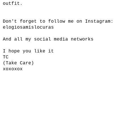
outfit.
Don't forget to follow me on Instagram:
elogiosamislocuras
And all my social media networks
I hope you like it
TC
(Take Care)
xoxoxox