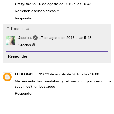
CrazyRod85
16 de agosto de 2016 a las 10:43
No tienen escusas chicas!!!
Responder
Respuestas
Jessica
17 de agosto de 2016 a las 5:48
Gracias 😁
Responder
ELBLOGDEJESS
23 de agosto de 2016 a las 16:00
Me encanta las sandalias y el vestidín, por cierto nos
seguimos?, un besazooo
Responder