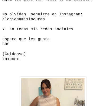
No olviden seguirme en Instagram:
elogiosamislocuras
Y en todas mis redes sociales
Espero que les guste
CDS
(Cuídense)
xoxoxox.