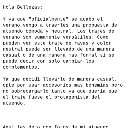
Hola Bellezas:
Y ya que "oficialmente" se acabo el
verano,vengo a traerles una propuesta de
atuendo cómoda y neutral. Los trajes de
verano son sumamente versátiles. Como
pueden ver este traje de rayas y color
neutral puede ser llevado de una manera
casual o de una manera mas formal si se
puede decir con solo cambiar los
complementos.
Ya que decidí llevarlo de manera casual,
opte por usar accesorios mas bohemias pero
no sobrecargarlo tanto ya que quería que
el traje fuese el protagonista del
atuendo.
Aquí les dejo con fotos de mi atuendo.