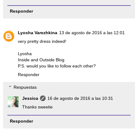
Responder
Lyosha Varezhkina
13 de agosto de 2016 a las 12:01
very pretty dress indeed!
Lyosha
Inside and Outside Blog
P.S. would you like to follow each other?
Responder
Respuestas
Jessica
16 de agosto de 2016 a las 10:31
Thanks sweetie
Responder