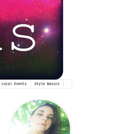
Local Events
Style Basics