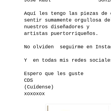
José Raúl Sonia Sa
Aquí les tengo las piezas de 
sentir sumamente orgullosa de
nuestros diseñadores y
artistas puertorriqueños.
No olviden seguirme en Insta
Y en todas mis redes sociale
Espero que les guste
CDS
(Cuídense)
xoxoxox