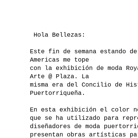
Hola Bellezas:
Este fin de semana estando de
Americas me tope
con la exhibición de moda Roy
Arte @ Plaza. La
misma era del Concilio de His
Puertorriqueña.
En esta exhibición el color n
que se ha utilizado para repr
diseñadores de moda puertorri
presentan obras artísticas pa