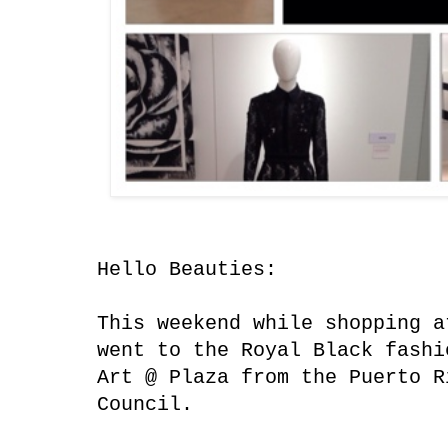
Hello Beauties:
This weekend while shopping a
went to the Royal Black fashi
Art @ Plaza from the Puerto R
Council.